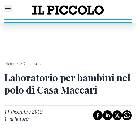
Home
Cronaca
Laboratorio per bambini nel
polo di Casa Maccari
11 dicembre 2019
1
' di lettura