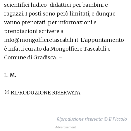
scientifici ludico-didattici per bambini e
ragazzi. I posti sono però limitati, e dunque
vanno prenotati: per informazioni e
prenotazioni scrivere a
info@mongolfieretascabili.it. L’appuntamento
è infatti curato da Mongolfiere Tascabili e
Comune di Gradisca. –
L. M.
© RIPRODUZIONE RISERVATA
Riproduzione riservata © Il Piccolo