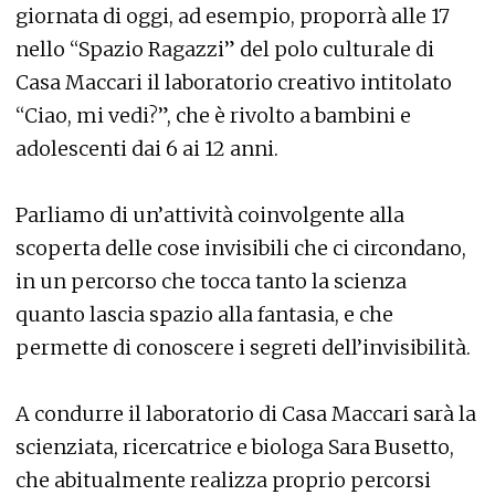
giornata di oggi, ad esempio, proporrà alle 17
nello “Spazio Ragazzi” del polo culturale di
Casa Maccari il laboratorio creativo intitolato
“Ciao, mi vedi?”, che è rivolto a bambini e
adolescenti dai 6 ai 12 anni.
Parliamo di un’attività coinvolgente alla
scoperta delle cose invisibili che ci circondano,
in un percorso che tocca tanto la scienza
quanto lascia spazio alla fantasia, e che
permette di conoscere i segreti dell’invisibilità.
A condurre il laboratorio di Casa Maccari sarà la
scienziata, ricercatrice e biologa Sara Busetto,
che abitualmente realizza proprio percorsi