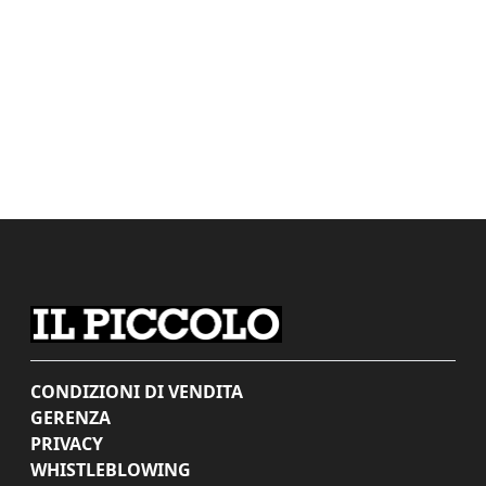
CONDIZIONI DI VENDITA
GERENZA
PRIVACY
WHISTLEBLOWING