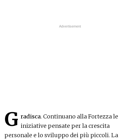
G
radisca
. Continuano alla Fortezza le
iniziative pensate per la crescita
personale e lo sviluppo dei più piccoli. La