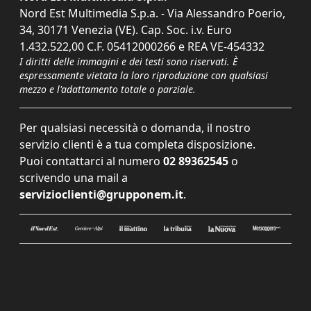
Nord Est Multimedia S.p.a. - Via Alessandro Poerio,
34, 30171 Venezia (VE). Cap. Soc. i.v. Euro
1.432.522,00 C.F. 05412000266 e REA VE-454332
I diritti delle immagini e dei testi sono riservati. È
espressamente vietata la loro riproduzione con qualsiasi
mezzo e l'adattamento totale o parziale.
Per qualsiasi necessità o domanda, il nostro
servizio clienti è a tua completa disposizione.
Puoi contattarci al numero
02 89362545
o
scrivendo una mail a
servizioclienti@grupponem.it
.