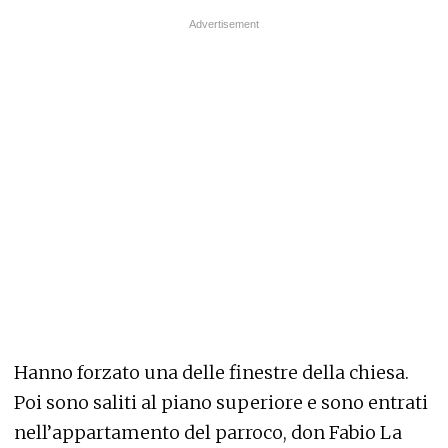
Hanno forzato una delle finestre della chiesa.
Poi sono saliti al piano superiore e sono entrati
nell’appartamento del parroco, don Fabio La