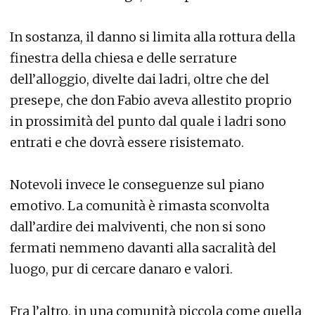
In sostanza, il danno si limita alla rottura della
finestra della chiesa e delle serrature
dell’alloggio, divelte dai ladri, oltre che del
presepe, che don Fabio aveva allestito proprio
in prossimità del punto dal quale i ladri sono
entrati e che dovrà essere risistemato.
Notevoli invece le conseguenze sul piano
emotivo. La comunità è rimasta sconvolta
dall’ardire dei malviventi, che non si sono
fermati nemmeno davanti alla sacralità del
luogo, pur di cercare danaro e valori.
Fra l’altro, in una comunità piccola come quella