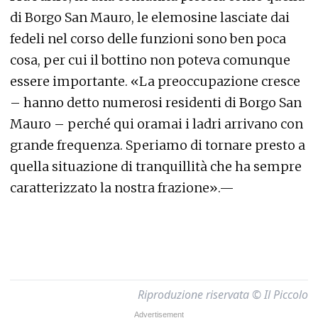
di Borgo San Mauro, le elemosine lasciate dai
fedeli nel corso delle funzioni sono ben poca
cosa, per cui il bottino non poteva comunque
essere importante. «La preoccupazione cresce
– hanno detto numerosi residenti di Borgo San
Mauro – perché qui oramai i ladri arrivano con
grande frequenza. Speriamo di tornare presto a
quella situazione di tranquillità che ha sempre
caratterizzato la nostra frazione».—
Riproduzione riservata © Il Piccolo