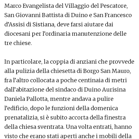
Marco Evangelista del Villaggio del Pescatore,
San Giovanni Battista di Duino e San Francesco
d’Assisi di Sistiana, deve farsi aiutare dai
diocesani per l’ordinaria manutenzione delle
tre chiese.
In particolare, la coppia di anziani che provvede
alla pulizia della chiesetta di Borgo San Mauro,
fra l’altro collocata a poche centinaia di metri
dall’abitazione del sindaco di Duino Aurisina
Daniela Pallotta, mentre andava a pulire
l’edificio, dopo le funzioni della domenica
prenatalizia, si è subito accorta della finestra
della chiesa sventrata. Una volta entrati, hanno
visto che erano stati aperti anche i mobili della