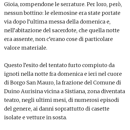
Gioia, rompendone le serrature. Per loro, però,
nessun bottino: le elemosine era state portate
via dopo l’ultima messa della domenica e,
nell’abitazione del sacerdote, che quella notte
era assente, non c’erano cose di particolare
valore materiale.
Questo l’esito del tentato furto compiuto da
ignoti nella notte fra domenica e ieri nel cuore
di Borgo San Mauro, la frazione del Comune di
Duino Aurisina vicina a Sistiana, zona diventata
teatro, negli ultimi mesi, di numerosi episodi
del genere, ai danni soprattutto di casette
isolate e vetture in sosta.