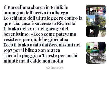
Il Barcellona sbarca in Friuli: le
immagini dell'arrivo in albergo
Lo schianto dell’ultraleggero contro la
quercia: cosa è successo a Rivarotta
Il tanko del 2014 nel garage del
Serenissimo: «Ecco come potevamo
resistere per qualche giornata»
Ecco il tanko usato dai Serenissimi nel
1997 per il blitz a San Marco
Torna la pioggia a Trieste per pochi
minuti: ma il caldo non molla