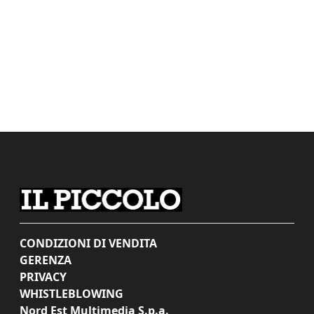
CONDIZIONI DI VENDITA
GERENZA
PRIVACY
WHISTLEBLOWING
Nord Est Multimedia S.p.a.