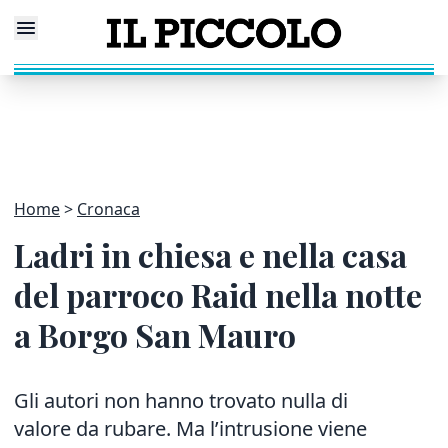
Home
Cronaca
Ladri in chiesa e nella casa
del parroco Raid nella notte
a Borgo San Mauro
Gli autori non hanno trovato nulla di
valore da rubare. Ma l’intrusione viene