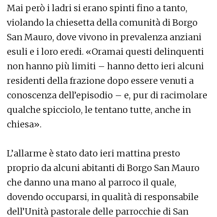
Mai però i ladri si erano spinti fino a tanto,
violando la chiesetta della comunità di Borgo
San Mauro, dove vivono in prevalenza anziani
esuli e i loro eredi. «Oramai questi delinquenti
non hanno più limiti – hanno detto ieri alcuni
residenti della frazione dopo essere venuti a
conoscenza dell’episodio – e, pur di racimolare
qualche spicciolo, le tentano tutte, anche in
chiesa».
L’allarme è stato dato ieri mattina presto
proprio da alcuni abitanti di Borgo San Mauro
che danno una mano al parroco il quale,
dovendo occuparsi, in qualità di responsabile
dell’Unità pastorale delle parrocchie di San