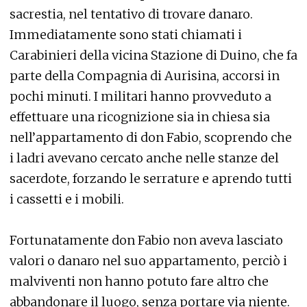
sacrestia, nel tentativo di trovare danaro.
Immediatamente sono stati chiamati i
Carabinieri della vicina Stazione di Duino, che fa
parte della Compagnia di Aurisina, accorsi in
pochi minuti. I militari hanno provveduto a
effettuare una ricognizione sia in chiesa sia
nell’appartamento di don Fabio, scoprendo che
i ladri avevano cercato anche nelle stanze del
sacerdote, forzando le serrature e aprendo tutti
i cassetti e i mobili.
Fortunatamente don Fabio non aveva lasciato
valori o danaro nel suo appartamento, perciò i
malviventi non hanno potuto fare altro che
abbandonare il luogo, senza portare via niente.