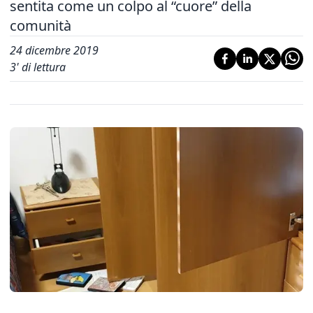
sentita come un colpo al “cuore” della
comunità
24 dicembre 2019
3
' di lettura