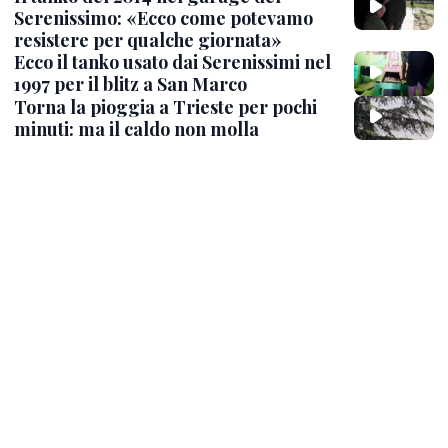
Serenissimo: «Ecco come potevamo
resistere per qualche giornata»
Ecco il tanko usato dai Serenissimi nel
1997 per il blitz a San Marco
Torna la pioggia a Trieste per pochi
minuti: ma il caldo non molla