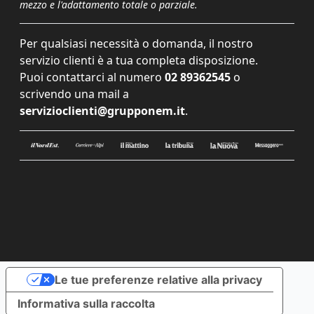
mezzo e l'adattamento totale o parziale.
Per qualsiasi necessità o domanda, il nostro
servizio clienti è a tua completa disposizione.
Puoi contattarci al numero
02 89362545
o
scrivendo una mail a
servizioclienti@grupponem.it
.
Le tue preferenze relative alla privacy
Informativa sulla raccolta