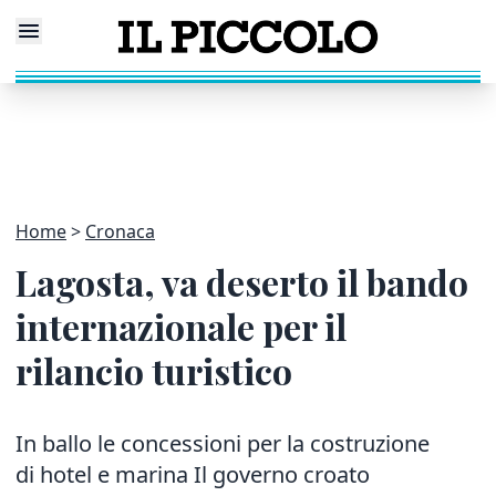
Home
Cronaca
Lagosta, va deserto il bando
internazionale per il
rilancio turistico
In ballo le concessioni per la costruzione
di hotel e marina Il governo croato