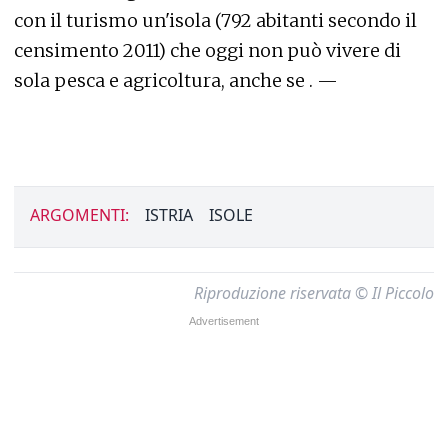
con il turismo un'isola (792 abitanti secondo il
censimento 2011) che oggi non può vivere di
sola pesca e agricoltura, anche se . —
ARGOMENTI:
ISTRIA
ISOLE
Riproduzione riservata © Il Piccolo