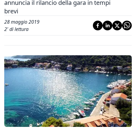
annuncia il rilancio della gara in tempi
brevi
28 maggio 2019
2
' di lettura