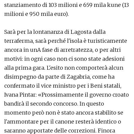
stanziamento di 103 milioni e 659 mila kune (13
milioni e 950 mila euro).
Sarà per la lontananza di Lagosta dalla
terraferma, sarà perché l'isola è turisticamente
ancora in unA fase di arretratezza, o per altri
motivi: in ogni caso non ci sono state adesioni
alla prima gara. L'esito non comporterà alcun
disimpegno da parte di Zagabria, come ha
confermato il vice ministro per i Beni statali,
Ivana Pintar: «Prossimamente il governo croato
bandirà il secondo concorso. In questo
momento però non è stato ancora stabilito se
l'ammontare per il canone resterà identico o
saranno apportate delle correzioni. Finora