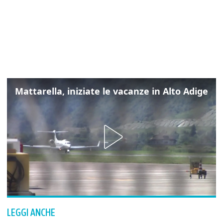
Mattarella, iniziate le vacanze in Alto Adige
LEGGI ANCHE