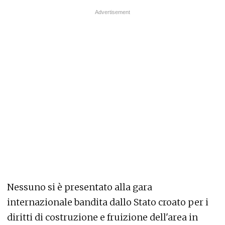
Nessuno si è presentato alla gara
internazionale bandita dallo Stato croato per i
diritti di costruzione e fruizione dell'area in