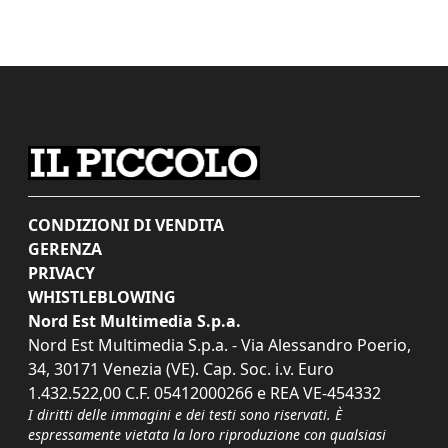
CONDIZIONI DI VENDITA
GERENZA
PRIVACY
WHISTLEBLOWING
Nord Est Multimedia S.p.a.
Nord Est Multimedia S.p.a. - Via Alessandro Poerio,
34, 30171 Venezia (VE). Cap. Soc. i.v. Euro
1.432.522,00 C.F. 05412000266 e REA VE-454332
I diritti delle immagini e dei testi sono riservati. È
espressamente vietata la loro riproduzione con qualsiasi