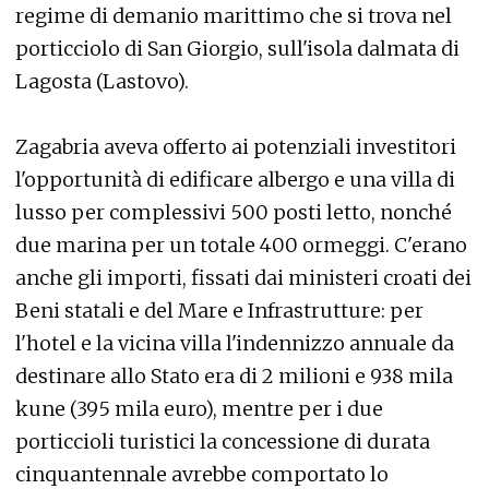
regime di demanio marittimo che si trova nel
porticciolo di San Giorgio, sull'isola dalmata di
Lagosta (Lastovo).
Zagabria aveva offerto ai potenziali investitori
l'opportunità di edificare albergo e una villa di
lusso per complessivi 500 posti letto, nonché
due marina per un totale 400 ormeggi. C'erano
anche gli importi, fissati dai ministeri croati dei
Beni statali e del Mare e Infrastrutture: per
l'hotel e la vicina villa l'indennizzo annuale da
destinare allo Stato era di 2 milioni e 938 mila
kune (395 mila euro), mentre per i due
porticcioli turistici la concessione di durata
cinquantennale avrebbe comportato lo