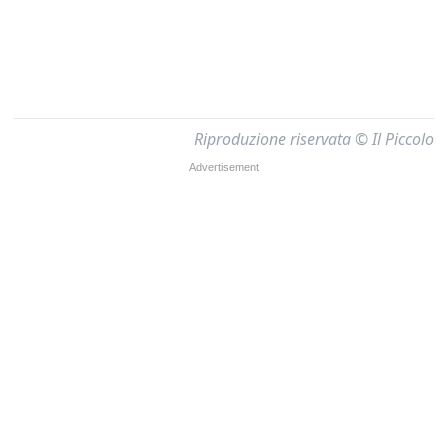
Riproduzione riservata © Il Piccolo