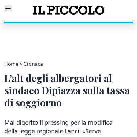
Home
Cronaca
L’alt degli albergatori al
sindaco Dipiazza sulla tassa
di soggiorno
Mal digerito il pressing per la modifica
della legge regionale Lanci: «Serve