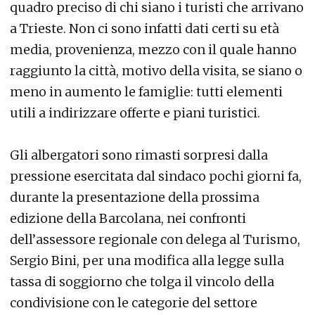
quadro preciso di chi siano i turisti che arrivano
a Trieste. Non ci sono infatti dati certi su età
media, provenienza, mezzo con il quale hanno
raggiunto la città, motivo della visita, se siano o
meno in aumento le famiglie: tutti elementi
utili a indirizzare offerte e piani turistici.
Gli albergatori sono rimasti sorpresi dalla
pressione esercitata dal sindaco pochi giorni fa,
durante la presentazione della prossima
edizione della Barcolana, nei confronti
dell’assessore regionale con delega al Turismo,
Sergio Bini, per una modifica alla legge sulla
tassa di soggiorno che tolga il vincolo della
condivisione con le categorie del settore