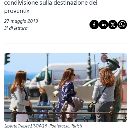
condivisione sulla destinazione dei
proventi»
27 maggio 2019
3
' di lettura
Lasorte Trieste 19/04/19 - Ponterosso, Turisti