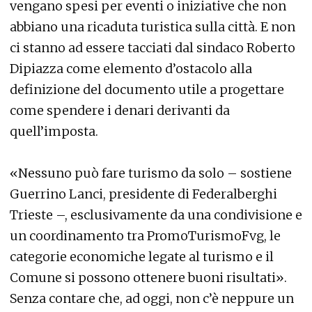
vengano spesi per eventi o iniziative che non
abbiano una ricaduta turistica sulla città. E non
ci stanno ad essere tacciati dal sindaco Roberto
Dipiazza come elemento d’ostacolo alla
definizione del documento utile a progettare
come spendere i denari derivanti da
quell’imposta.
«Nessuno può fare turismo da solo – sostiene
Guerrino Lanci, presidente di Federalberghi
Trieste –, esclusivamente da una condivisione e
un coordinamento tra PromoTurismoFvg, le
categorie economiche legate al turismo e il
Comune si possono ottenere buoni risultati».
Senza contare che, ad oggi, non c’è neppure un