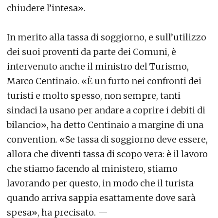
chiudere l’intesa».
In merito alla tassa di soggiorno, e sull’utilizzo
dei suoi proventi da parte dei Comuni, è
intervenuto anche il ministro del Turismo,
Marco Centinaio. «È un furto nei confronti dei
turisti e molto spesso, non sempre, tanti
sindaci la usano per andare a coprire i debiti di
bilancio», ha detto Centinaio a margine di una
convention. «Se tassa di soggiorno deve essere,
allora che diventi tassa di scopo vera: è il lavoro
che stiamo facendo al ministero, stiamo
lavorando per questo, in modo che il turista
quando arriva sappia esattamente dove sarà
spesa», ha precisato. —