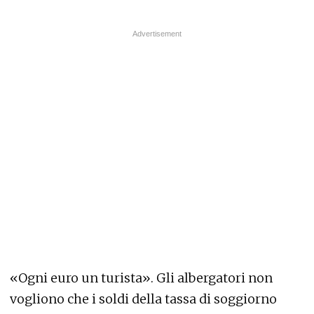
«Ogni euro un turista». Gli albergatori non
vogliono che i soldi della tassa di soggiorno