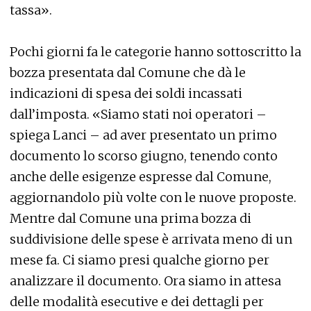
tassa».
Pochi giorni fa le categorie hanno sottoscritto la
bozza presentata dal Comune che dà le
indicazioni di spesa dei soldi incassati
dall’imposta. «Siamo stati noi operatori –
spiega Lanci – ad aver presentato un primo
documento lo scorso giugno, tenendo conto
anche delle esigenze espresse dal Comune,
aggiornandolo più volte con le nuove proposte.
Mentre dal Comune una prima bozza di
suddivisione delle spese è arrivata meno di un
mese fa. Ci siamo presi qualche giorno per
analizzare il documento. Ora siamo in attesa
delle modalità esecutive e dei dettagli per