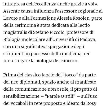
intrapresa dell’eccellenza anche grazie a voi».
Assente causa influenza l’assessore regionale al
Lavoro e alla Formazione Alessia Rosolen, parte
della cerimonia è stata dedicata alla lectio
magistralis di Stefano Piccolo, professore di
Biologia molecolare all’Università di Padova,
con una significativa spiegazione degli
strumenti in possesso della medicina per
«interrogare la biologia del cancro».
Prima del classico lancio del “tocco” da parte
dei neo diplomati, spazio anche al manifesto
della comunicazione non ostile, il progetto di
sensibilizzazione – “Parole O_stili” – sull’uso
dei vocaboli in rete proposto e ideato da Rosy