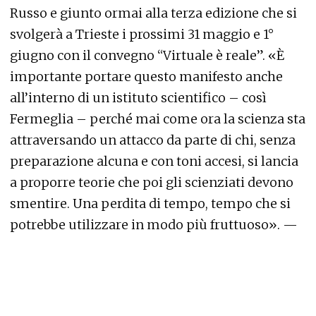
Russo e giunto ormai alla terza edizione che si
svolgerà a Trieste i prossimi 31 maggio e 1°
giugno con il convegno “Virtuale è reale”. «È
importante portare questo manifesto anche
all’interno di un istituto scientifico – così
Fermeglia – perché mai come ora la scienza sta
attraversando un attacco da parte di chi, senza
preparazione alcuna e con toni accesi, si lancia
a proporre teorie che poi gli scienziati devono
smentire. Una perdita di tempo, tempo che si
potrebbe utilizzare in modo più fruttuoso». —