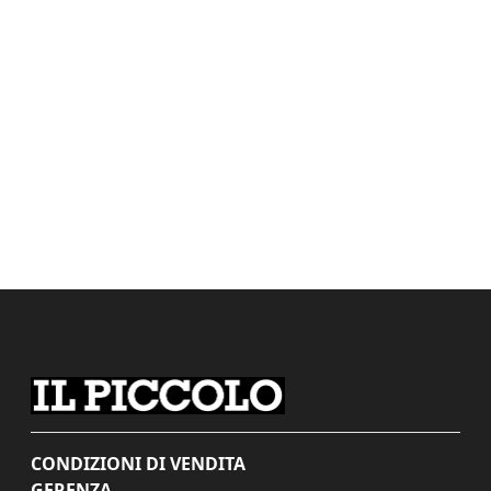
CONDIZIONI DI VENDITA
GERENZA