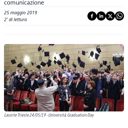
comunicazione
25 maggio 2019
2
' di lettura
Lasorte Trieste 24/05/19 - Università, Graduation Day