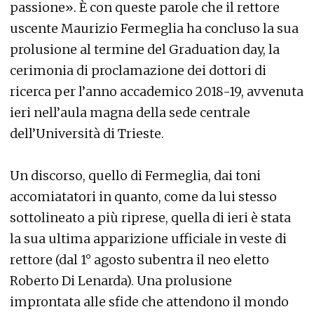
passione». È con queste parole che il rettore
uscente Maurizio Fermeglia ha concluso la sua
prolusione al termine del Graduation day, la
cerimonia di proclamazione dei dottori di
ricerca per l’anno accademico 2018-19, avvenuta
ieri nell’aula magna della sede centrale
dell’Università di Trieste.
Un discorso, quello di Fermeglia, dai toni
accomiatatori in quanto, come da lui stesso
sottolineato a più riprese, quella di ieri è stata
la sua ultima apparizione ufficiale in veste di
rettore (dal 1° agosto subentra il neo eletto
Roberto Di Lenarda). Una prolusione
improntata alle sfide che attendono il mondo