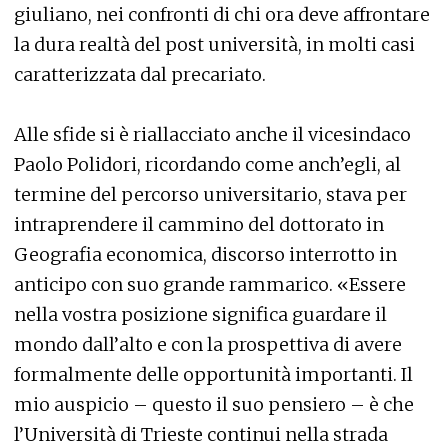
giuliano, nei confronti di chi ora deve affrontare
la dura realtà del post università, in molti casi
caratterizzata dal precariato.
Alle sfide si è riallacciato anche il vicesindaco
Paolo Polidori, ricordando come anch’egli, al
termine del percorso universitario, stava per
intraprendere il cammino del dottorato in
Geografia economica, discorso interrotto in
anticipo con suo grande rammarico. «Essere
nella vostra posizione significa guardare il
mondo dall’alto e con la prospettiva di avere
formalmente delle opportunità importanti. Il
mio auspicio – questo il suo pensiero – è che
l’Università di Trieste continui nella strada