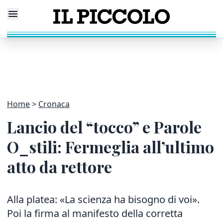
Home
Cronaca
Lancio del “tocco” e Parole
O_stili: Fermeglia all’ultimo
atto da rettore
Alla platea: «La scienza ha bisogno di voi».
Poi la firma al manifesto della corretta