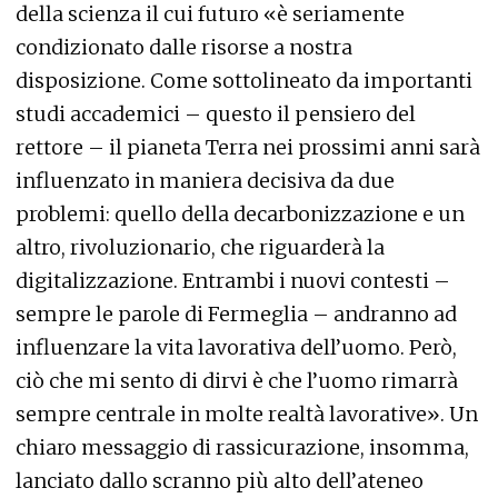
della scienza il cui futuro «è seriamente
condizionato dalle risorse a nostra
disposizione. Come sottolineato da importanti
studi accademici – questo il pensiero del
rettore – il pianeta Terra nei prossimi anni sarà
influenzato in maniera decisiva da due
problemi: quello della decarbonizzazione e un
altro, rivoluzionario, che riguarderà la
digitalizzazione. Entrambi i nuovi contesti –
sempre le parole di Fermeglia – andranno ad
influenzare la vita lavorativa dell’uomo. Però,
ciò che mi sento di dirvi è che l’uomo rimarrà
sempre centrale in molte realtà lavorative». Un
chiaro messaggio di rassicurazione, insomma,
lanciato dallo scranno più alto dell’ateneo