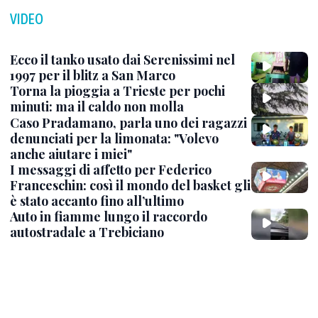
VIDEO
Ecco il tanko usato dai Serenissimi nel
1997 per il blitz a San Marco
Torna la pioggia a Trieste per pochi
minuti: ma il caldo non molla
Caso Pradamano, parla uno dei ragazzi
denunciati per la limonata: "Volevo
anche aiutare i miei"
I messaggi di affetto per Federico
Franceschin: così il mondo del basket gli
è stato accanto fino all’ultimo
Auto in fiamme lungo il raccordo
autostradale a Trebiciano