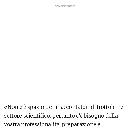
«Non c’è spazio per i raccontatori di frottole nel
settore scientifico, pertanto c’è bisogno della
vostra professionalità, preparazione e