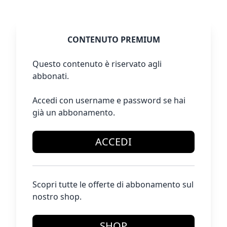
CONTENUTO PREMIUM
Questo contenuto è riservato agli
abbonati.
Accedi con username e password se hai
già un abbonamento.
ACCEDI
Scopri tutte le offerte di abbonamento sul
nostro shop.
SHOP