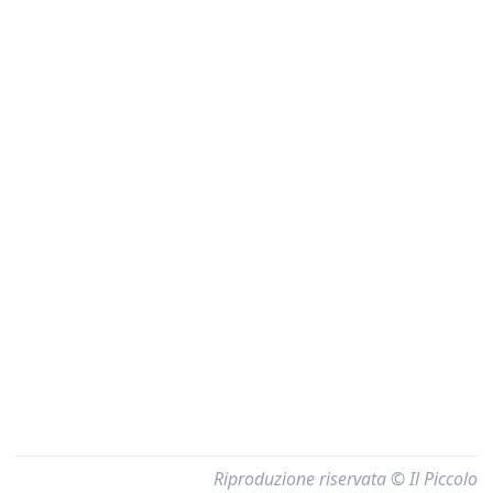
Riproduzione riservata © Il Piccolo