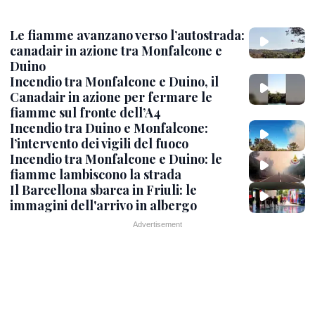
Le fiamme avanzano verso l’autostrada:
canadair in azione tra Monfalcone e
Duino
Incendio tra Monfalcone e Duino, il
Canadair in azione per fermare le
fiamme sul fronte dell’A4
Incendio tra Duino e Monfalcone:
l’intervento dei vigili del fuoco
Incendio tra Monfalcone e Duino: le
fiamme lambiscono la strada
Il Barcellona sbarca in Friuli: le
immagini dell'arrivo in albergo