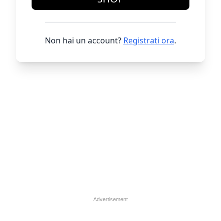
Non hai un account?
Registrati ora
.