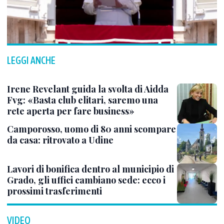
LEGGI ANCHE
Irene Revelant guida la svolta di Aidda
Fvg: «Basta club elitari, saremo una
rete aperta per fare business»
Camporosso, uomo di 80 anni scompare
da casa: ritrovato a Udine
Lavori di bonifica dentro al municipio di
Grado, gli uffici cambiano sede: ecco i
prossimi trasferimenti
VIDEO