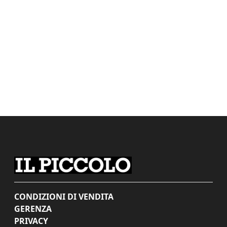
CONDIZIONI DI VENDITA
GERENZA
PRIVACY