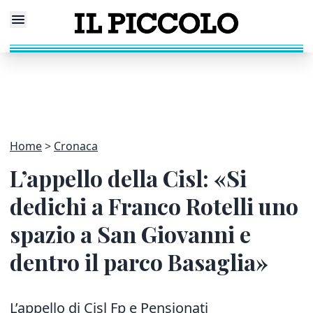
Home
Cronaca
L’appello della Cisl: «Si
dedichi a Franco Rotelli uno
spazio a San Giovanni e
dentro il parco Basaglia»
L’appello di Cisl Fp e Pensionati