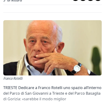
3
' di lettura
Franco Rotelli
TRIESTE Dedicare a Franco Rotelli uno spazio all’interno
del Parco di San Giovanni a Trieste e del Parco Basaglia
di Gorizia: «sarebbe il modo miglior