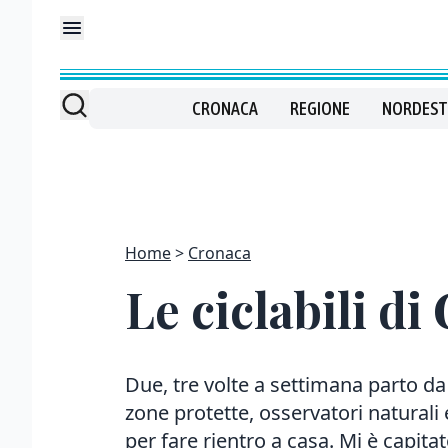
CRONACA
REGIONE
NORDEST
Home
Cronaca
Le ciclabili d
Due, tre volte a settimana parto da 
zone protette, osservatori naturali
per fare rientro a casa. Mi è capitat