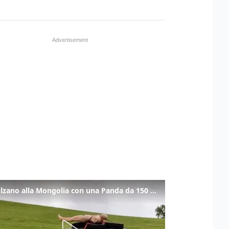
Da Bolzano alla Mongolia con una Panda da 150 euro