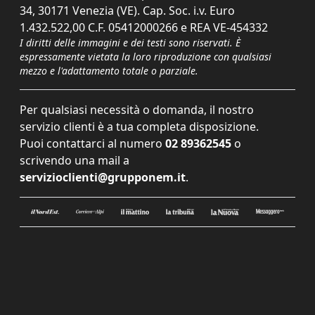
34, 30171 Venezia (VE). Cap. Soc. i.v. Euro
1.432.522,00 C.F. 05412000266 e REA VE-454332
I diritti delle immagini e dei testi sono riservati. È
espressamente vietata la loro riproduzione con qualsiasi
mezzo e l'adattamento totale o parziale.
Per qualsiasi necessità o domanda, il nostro
servizio clienti è a tua completa disposizione.
Puoi contattarci al numero
02 89362545
o
scrivendo una mail a
servizioclienti@grupponem.it
.