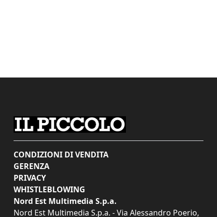
CONDIZIONI DI VENDITA
GERENZA
PRIVACY
WHISTLEBLOWING
Nord Est Multimedia S.p.a.
Nord Est Multimedia S.p.a. - Via Alessandro Poerio,