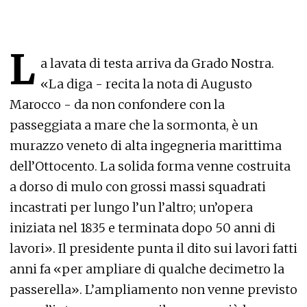
L
a lavata di testa arriva da Grado Nostra.
«La diga - recita la nota di Augusto
Marocco - da non confondere con la
passeggiata a mare che la sormonta, è un
murazzo veneto di alta ingegneria marittima
dell’Ottocento. La solida forma venne costruita
a dorso di mulo con grossi massi squadrati
incastrati per lungo l’un l’altro; un’opera
iniziata nel 1835 e terminata dopo 50 anni di
lavori». Il presidente punta il dito sui lavori fatti
anni fa «per ampliare di qualche decimetro la
passerella». L’ampliamento non venne previsto