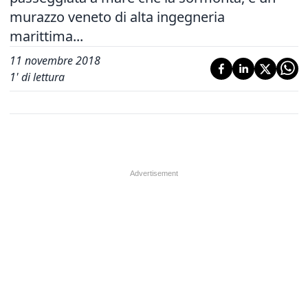
murazzo veneto di alta ingegneria
marittima...
11 novembre 2018
1
' di lettura