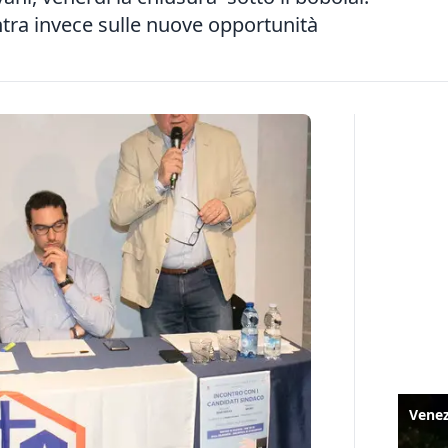
ntra invece sulle nuove opportunità