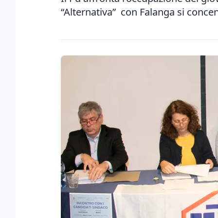
“Alternativa” con Falanga si conce