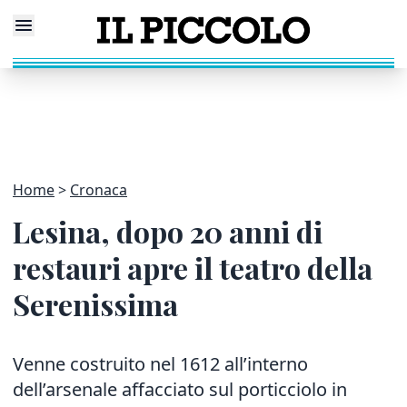
Home
Cronaca
Lesina, dopo 20 anni di
restauri apre il teatro della
Serenissima
Venne costruito nel 1612 all’interno
dell’arsenale affacciato sul porticciolo in