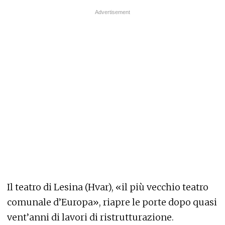
Il teatro di Lesina (Hvar), «il più vecchio teatro
comunale d’Europa», riapre le porte dopo quasi
vent’anni di lavori di ristrutturazione.