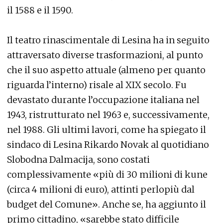
il 1588 e il 1590.
Il teatro rinascimentale di Lesina ha in seguito
attraversato diverse trasformazioni, al punto
che il suo aspetto attuale (almeno per quanto
riguarda l’interno) risale al XIX secolo. Fu
devastato durante l’occupazione italiana nel
1943, ristrutturato nel 1963 e, successivamente,
nel 1988. Gli ultimi lavori, come ha spiegato il
sindaco di Lesina Rikardo Novak al quotidiano
Slobodna Dalmacija, sono costati
complessivamente «più di 30 milioni di kune
(circa 4 milioni di euro), attinti perlopiù dal
budget del Comune». Anche se, ha aggiunto il
primo cittadino, «sarebbe stato difficile