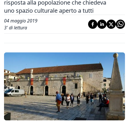
risposta alla popolazione che chiedeva
uno spazio culturale aperto a tutti
04 maggio 2019
3
' di lettura