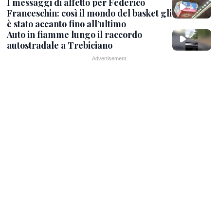
I messaggi di affetto per Federico
Franceschin: così il mondo del basket gli
è stato accanto fino all’ultimo
Auto in fiamme lungo il raccordo
autostradale a Trebiciano