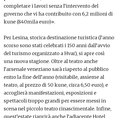
completare i lavori senza l’intervento del
governo che vi ha contribuito con 6,2 milioni di
kune (840mila euro)».
Per Lesina, storica destinazione turistica (l’anno
scorso sono stati celebrati i 150 anni dall’avvio
del turismo organizzato a Hvar), si apre così
una nuova stagione. Oltre al teatro anche
l’arsenale veneziano sarà riaperto al pubblico
entro la fine dell’anno (visitabile, assieme al
teatro, al prezzo di 50 kune, circa 6,50 euro), e
accoglierà manifestazioni, esposizioni e
spettacoli troppo grandi per essere messi in
scena nel piccolo teatro rinascimentale. Infine,
quest’estate riaprirà anche l’adiacente Hotel