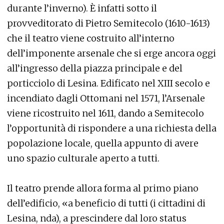
durante l’inverno). È infatti sotto il
provveditorato di Pietro Semitecolo (1610-1613)
che il teatro viene costruito all’interno
dell’imponente arsenale che si erge ancora oggi
all’ingresso della piazza principale e del
porticciolo di Lesina. Edificato nel XIII secolo e
incendiato dagli Ottomani nel 1571, l’Arsenale
viene ricostruito nel 1611, dando a Semitecolo
l’opportunità di rispondere a una richiesta della
popolazione locale, quella appunto di avere
uno spazio culturale aperto a tutti.
Il teatro prende allora forma al primo piano
dell’edificio, «a beneficio di tutti (i cittadini di
Lesina, nda), a prescindere dal loro status