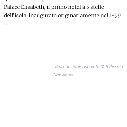
Palace Elisabeth, il primo hotel a 5 stelle
dell’isola, inaugurato originariamente nel 1899.
—
Riproduzione riservata © Il Piccolo