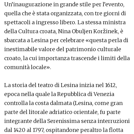
Un’inaugurazione in grande stile per l’evento,
quella che è stata organizzata, con tre giorni di
spettacoli a ingresso libero. La stessa ministra
della Cultura croata, Nina Obuljen Koržinek, è
sbarcata a Lesina per celebrare «questa perla di
inestimabile valore del patrimonio culturale
croato, la cui importanza trascende i limiti della
comunità locale».
La storia del teatro di Lesina inizia nel 1612,
epoca nella quale la Repubblica di Venezia
controlla la costa dalmata (Lesina, come gran
parte del litorale adriatico orientale, fu parte
integrante della Serenissima senza interruzioni
dal 1420 al 1797, ospitandone peraltro la flotta