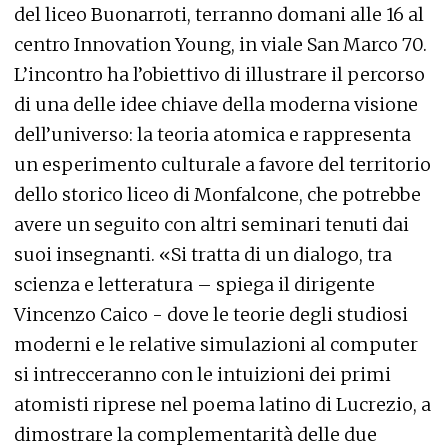
del liceo Buonarroti, terranno domani alle 16 al
centro Innovation Young, in viale San Marco 70.
L’incontro ha l’obiettivo di illustrare il percorso
di una delle idee chiave della moderna visione
dell’universo: la teoria atomica e rappresenta
un esperimento culturale a favore del territorio
dello storico liceo di Monfalcone, che potrebbe
avere un seguito con altri seminari tenuti dai
suoi insegnanti. «Si tratta di un dialogo, tra
scienza e letteratura – spiega il dirigente
Vincenzo Caico - dove le teorie degli studiosi
moderni e le relative simulazioni al computer
si intrecceranno con le intuizioni dei primi
atomisti riprese nel poema latino di Lucrezio, a
dimostrare la complementarità delle due