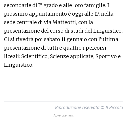
secondarie di I° grado e alle loro famiglie. Il
prossimo appuntamento è oggi alle 17, nella
sede centrale di via Matteotti, con la
presentazione del corso di studi del Linguistico.
Ci si rivedrà poi sabato 11 gennaio con l’ultima
presentazione di tutti e quattro i percorsi
liceali: Scientifico, Scienze applicate, Sportivo e
Linguistico. —
Riproduzione riservata © Il Piccolo