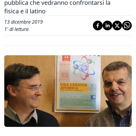
pubblica che vedranno confrontarsi la
fisica e il latino
13 dicembre 2019
1
' di lettura