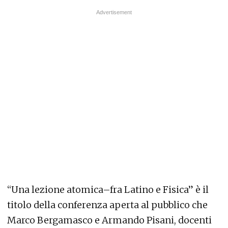
“Una lezione atomica–fra Latino e Fisica” è il
titolo della conferenza aperta al pubblico che
Marco Bergamasco e Armando Pisani, docenti