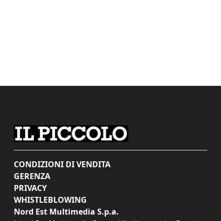
CONDIZIONI DI VENDITA
GERENZA
PRIVACY
WHISTLEBLOWING
Nord Est Multimedia S.p.a.