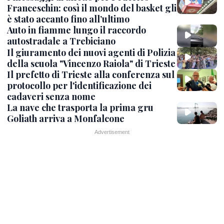
Franceschin: così il mondo del basket gli
è stato accanto fino all’ultimo
Auto in fiamme lungo il raccordo
autostradale a Trebiciano
Il giuramento dei nuovi agenti di Polizia
della scuola "Vincenzo Raiola" di Trieste
Il prefetto di Trieste alla conferenza sul
protocollo per l'identificazione dei
cadaveri senza nome
La nave che trasporta la prima gru
Goliath arriva a Monfalcone