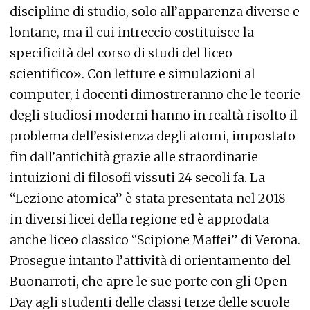
discipline di studio, solo all’apparenza diverse e
lontane, ma il cui intreccio costituisce la
specificità del corso di studi del liceo
scientifico». Con letture e simulazioni al
computer, i docenti dimostreranno che le teorie
degli studiosi moderni hanno in realtà risolto il
problema dell’esistenza degli atomi, impostato
fin dall’antichità grazie alle straordinarie
intuizioni di filosofi vissuti 24 secoli fa. La
“Lezione atomica” è stata presentata nel 2018
in diversi licei della regione ed è approdata
anche liceo classico “Scipione Maffei” di Verona.
Prosegue intanto l’attività di orientamento del
Buonarroti, che apre le sue porte con gli Open
Day agli studenti delle classi terze delle scuole