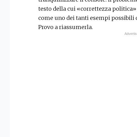
testo della cui «correttezza politica» 
come uno dei tanti esempi possibili 
Provo a riassumerla.