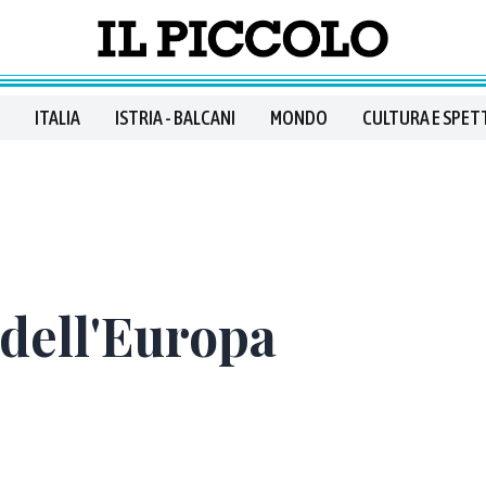
ITALIA
ISTRIA - BALCANI
MONDO
CULTURA E SPET
 dell'Europa