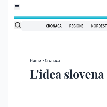
CRONACA
REGIONE
NORDEST
Home
Cronaca
L'idea slovena