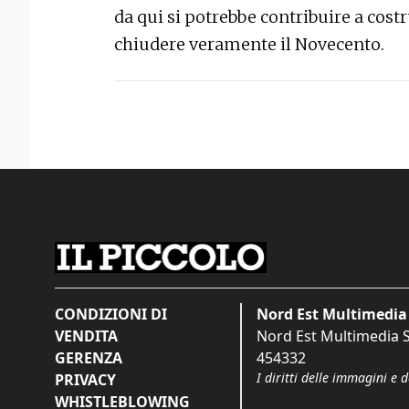
da qui si potrebbe contribuire a cost
chiudere veramente il Novecento.
CONDIZIONI DI
Nord Est Multimedia 
VENDITA
Nord Est Multimedia S.
GERENZA
454332
I diritti delle immagini e 
PRIVACY
WHISTLEBLOWING