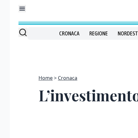
CRONACA
REGIONE
NORDEST
Home
Cronaca
L’investimento