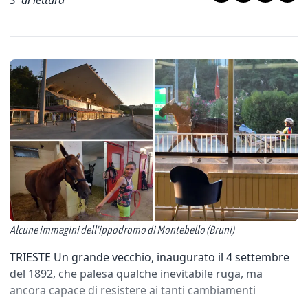
3
' di lettura
Alcune immagini dell'ippodromo di Montebello (Bruni)
TRIESTE Un grande vecchio, inaugurato il 4 settembre
del 1892, che palesa qualche inevitabile ruga, ma
ancora capace di resistere ai tanti cambiamenti