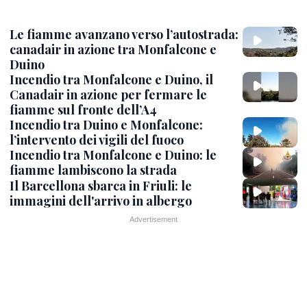
Le fiamme avanzano verso l’autostrada:
canadair in azione tra Monfalcone e
Duino
Incendio tra Monfalcone e Duino, il
Canadair in azione per fermare le
fiamme sul fronte dell’A4
Incendio tra Duino e Monfalcone:
l’intervento dei vigili del fuoco
Incendio tra Monfalcone e Duino: le
fiamme lambiscono la strada
Il Barcellona sbarca in Friuli: le
immagini dell'arrivo in albergo