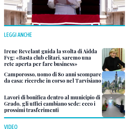
LEGGI ANCHE
Irene Revelant guida la svolta di Aidda
Fvg: «Basta club elitari, saremo una
rete aperta per fare business»
Camporosso, uomo di 80 anni scompare
da casa: ricerche in corso nel Tarvisiano
Lavori di bonifica dentro al municipio di
Grado, gli uffici cambiano sede: ecco i
prossimi trasferimenti
VIDEO