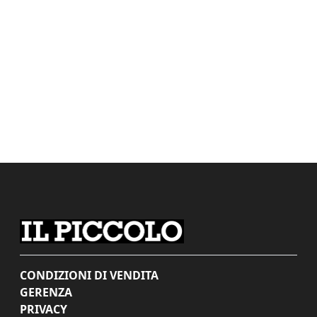
CONDIZIONI DI VENDITA
GERENZA
PRIVACY