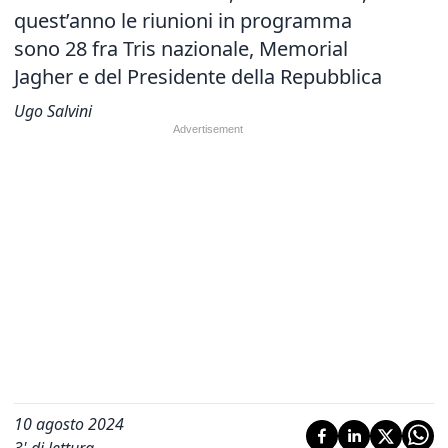
quest’anno le riunioni in programma
sono 28 fra Tris nazionale, Memorial
Jagher e del Presidente della Repubblica
Ugo Salvini
10 agosto 2024