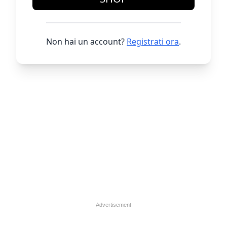
Non hai un account?
Registrati ora
.