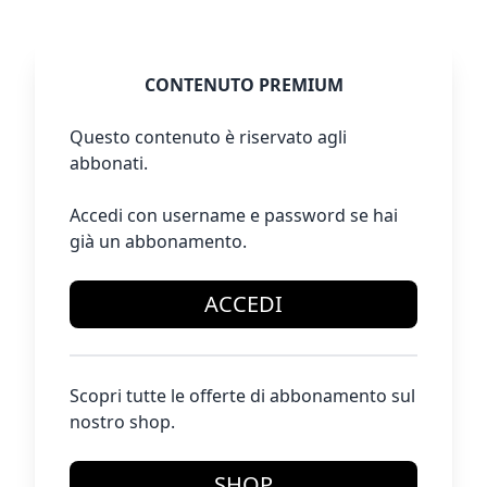
CONTENUTO PREMIUM
Questo contenuto è riservato agli
abbonati.
Accedi con username e password se hai
già un abbonamento.
ACCEDI
Scopri tutte le offerte di abbonamento sul
nostro shop.
SHOP