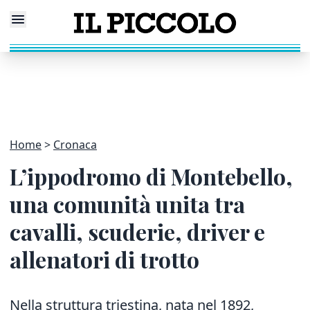
Home
Cronaca
L’ippodromo di Montebello,
una comunità unita tra
cavalli, scuderie, driver e
allenatori di trotto
Nella struttura triestina, nata nel 1892,