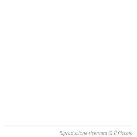
Riproduzione riservata © Il Piccolo