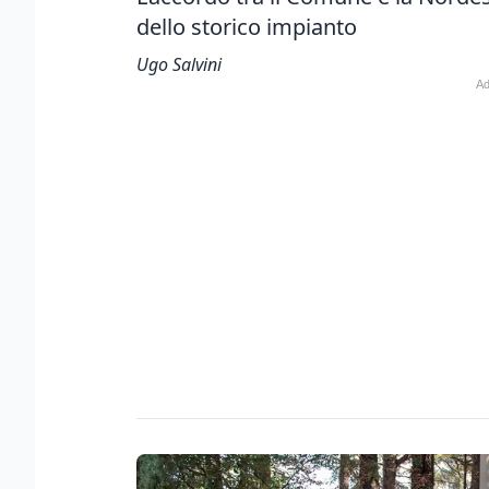
dello storico impianto
Ugo Salvini