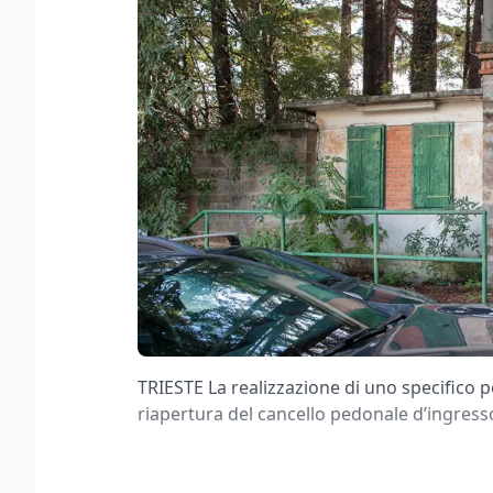
TRIESTE La realizzazione di uno specifico pe
riapertura del cancello pedonale d’ingresso 