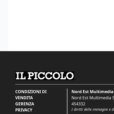
CONDIZIONI DI
Nord Est Multimedia 
VENDITA
Nord Est Multimedia S.
GERENZA
454332
I diritti delle immagini e 
PRIVACY