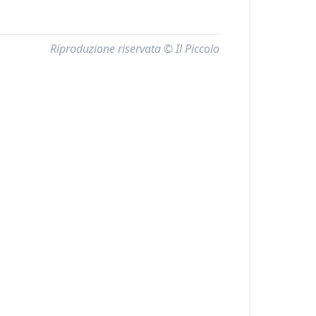
Riproduzione riservata © Il Piccolo