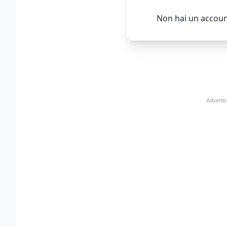
Non hai un accoun