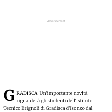
G
RADISCA
. Un’importante novità
riguarderà gli studenti dell’Istituto
Tecnico Brignoli di Gradisca d’Isonzo dal