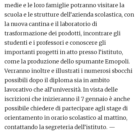
medie e le loro famiglie potranno visitare la
scuola e le strutture dell’azienda scolastica, con
la nuova cantina e il laboratorio di
trasformazione dei prodotti, incontrare gli
studenti e i professori e conoscere gli
importanti progetti in atto presso l’istituto,
come la produzione dello spumante Emopoli.
Verranno inoltre e illustrati i numerosi sbocchi
possibili dopo il diploma sia in ambito
lavorativo che all’università. In vista delle
iscrizioni che inizieranno il 7 gennaio è anche
possibile chiedere di partecipare agli stage di
orientamento in orario scolastico al mattino,
contattando la segreteria dell’istituto. —