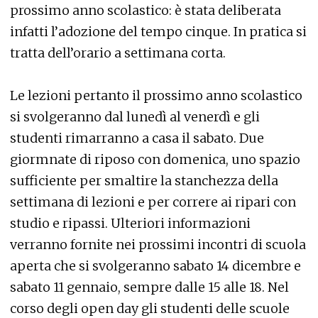
prossimo anno scolastico: è stata deliberata
infatti l’adozione del tempo cinque. In pratica si
tratta dell’orario a settimana corta.
Le lezioni pertanto il prossimo anno scolastico
si svolgeranno dal lunedì al venerdì e gli
studenti rimarranno a casa il sabato. Due
giormnate di riposo con domenica, uno spazio
sufficiente per smaltire la stanchezza della
settimana di lezioni e per correre ai ripari con
studio e ripassi. Ulteriori informazioni
verranno fornite nei prossimi incontri di scuola
aperta che si svolgeranno sabato 14 dicembre e
sabato 11 gennaio, sempre dalle 15 alle 18. Nel
corso degli open day gli studenti delle scuole