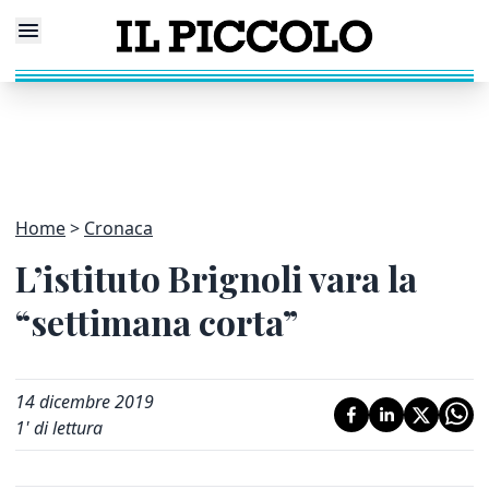
Home
Cronaca
L’istituto Brignoli vara la
“settimana corta”
14 dicembre 2019
1
' di lettura