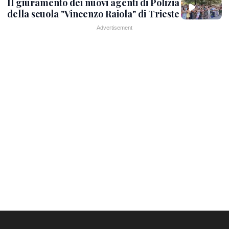
Il giuramento dei nuovi agenti di Polizia
della scuola "Vincenzo Raiola" di Trieste