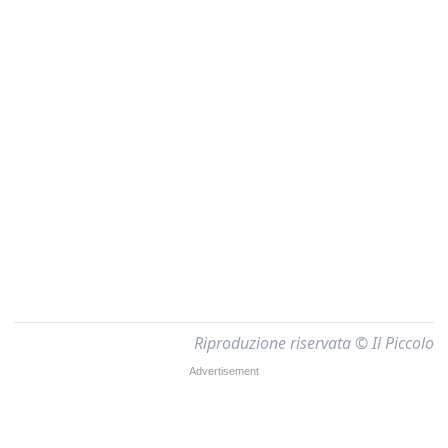
Riproduzione riservata © Il Piccolo