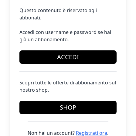
Questo contenuto è riservato agli
abbonati.
Accedi con username e password se hai
già un abbonamento.
ACCEDI
Scopri tutte le offerte di abbonamento sul
nostro shop.
SHOP
Non hai un account?
Registrati ora
.