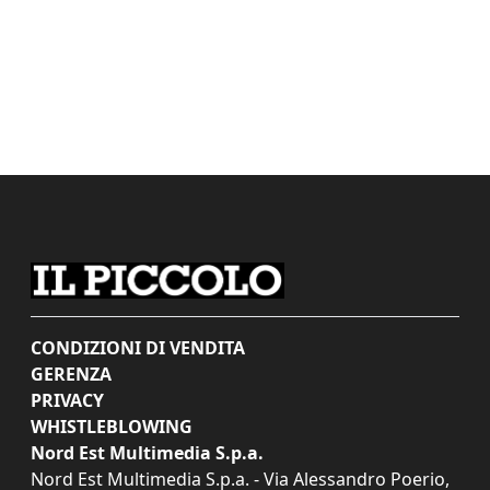
CONDIZIONI DI VENDITA
GERENZA
PRIVACY
WHISTLEBLOWING
Nord Est Multimedia S.p.a.
Nord Est Multimedia S.p.a. - Via Alessandro Poerio,