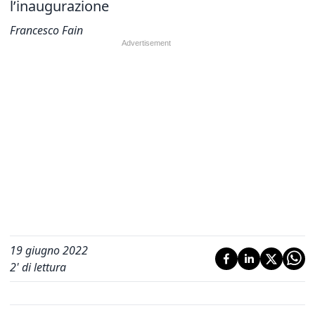
l’inaugurazione
Francesco Fain
19 giugno 2022
2
' di lettura