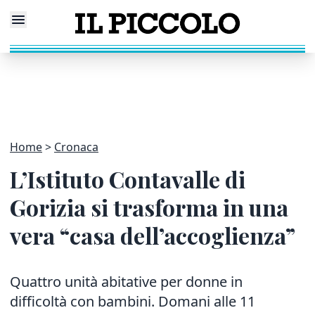
Home
Cronaca
L’Istituto Contavalle di
Gorizia si trasforma in una
vera “casa dell’accoglienza”
Quattro unità abitative per donne in
difficoltà con bambini. Domani alle 11