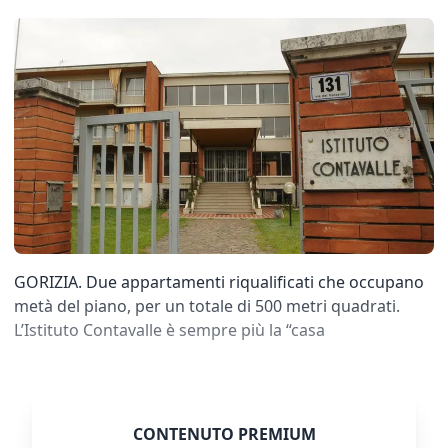
GORIZIA. Due appartamenti riqualificati che occupano
metà del piano, per un totale di 500 metri quadrati.
L’Istituto Contavalle è sempre più la “casa
CONTENUTO PREMIUM