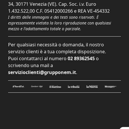
34, 30171 Venezia (VE). Cap. Soc. i.v. Euro
1.432.522,00 C.F. 05412000266 e REA VE-454332
I diritti delle immagini e dei testi sono riservati. È
espressamente vietata la loro riproduzione con qualsiasi
mezzo e l'adattamento totale o parziale.
Per qualsiasi necessità o domanda, il nostro
servizio clienti è a tua completa disposizione.
Puoi contattarci al numero
02 89362545
o
scrivendo una mail a
servizioclienti@grupponem.it
.