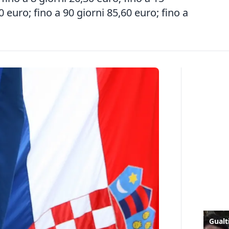
0 euro; fino a 90 giorni 85,60 euro; fino a