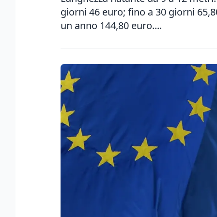
giorni 46 euro; fino a 30 giorni 65,8
un anno 144,80 euro....