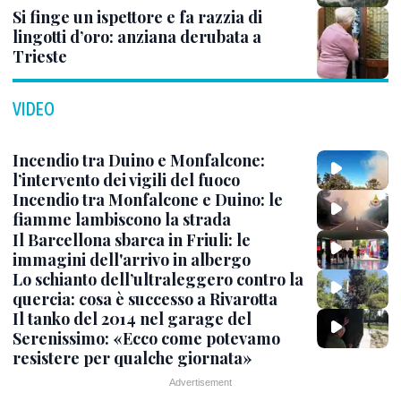
Si finge un ispettore e fa razzia di
lingotti d’oro: anziana derubata a
Trieste
VIDEO
Incendio tra Duino e Monfalcone:
l’intervento dei vigili del fuoco
Incendio tra Monfalcone e Duino: le
fiamme lambiscono la strada
Il Barcellona sbarca in Friuli: le
immagini dell'arrivo in albergo
Lo schianto dell’ultraleggero contro la
quercia: cosa è successo a Rivarotta
Il tanko del 2014 nel garage del
Serenissimo: «Ecco come potevamo
resistere per qualche giornata»