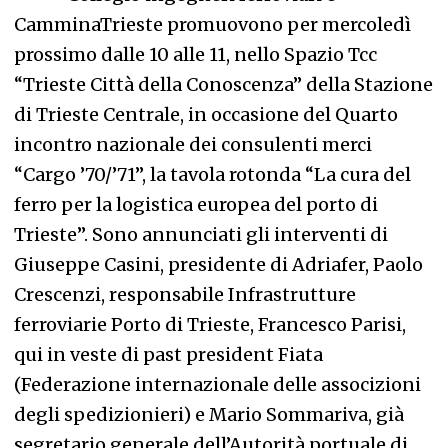
CamminaTrieste promuovono per mercoledì
prossimo dalle 10 alle 11, nello Spazio Tcc
“Trieste Città della Conoscenza” della Stazione
di Trieste Centrale, in occasione del Quarto
incontro nazionale dei consulenti merci
“Cargo ’70/’71”, la tavola rotonda “La cura del
ferro per la logistica europea del porto di
Trieste”. Sono annunciati gli interventi di
Giuseppe Casini, presidente di Adriafer, Paolo
Crescenzi, responsabile Infrastrutture
ferroviarie Porto di Trieste, Francesco Parisi,
qui in veste di past president Fiata
(Federazione internazionale delle associzioni
degli spedizionieri) e Mario Sommariva, già
segretario generale dell’Autorità portuale di