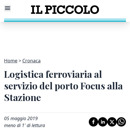
Home
Cronaca
Logistica ferroviaria al
servizio del porto Focus alla
Stazione
05 maggio 2019
meno di 1' di lettura