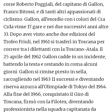
corse Roberto Poggiali, del capitano di Gallon,
Franco Bitossi, e di tanti altri appassionati di
ciclismo. Gallon, all’esordio con i colori del Cra
Crda vinse 17 gare e nei due successivi anni altre
33. Dopo aver vinto anche due edizioni del
Trofeo Friuli, nel 1961 si trasferì in Toscana per
correre tra i dilettanti con la Toscano-Atala. Il
25 aprile del 1962 Gallon cadde in un incidente,
battendo la testa e restando in coma alcuni
giorni. Gallon si rimise presto in sella,
raccogliendo nel 1963 11 successi e diventando
riserva azzurra all'Olimpiade di Tokyo del 1964.
Alla fine del 1966, conquistato il Giro di
Toscana, firmò con la Filotex, diventando
professionista nella squadra capitanata da