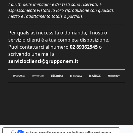
I diritti delle immagini e dei testi sono riservati. È
espressamente vietata la loro riproduzione con qualsiasi
mezzo e l'adattamento totale o parziale.
Per qualsiasi necessità o domanda, il nostro
servizio clienti è a tua completa disposizione.
Puoi contattarci al numero
02 89362545
o
scrivendo una mail a
servizioclienti@grupponem.it
.
Le tue preferenze relative alla privacy