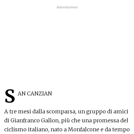
S
AN CANZIAN
A tre mesi dalla scomparsa, un gruppo di amici
di Gianfranco Gallon, più che una promessa del
ciclismo italiano, nato a Monfalcone e da tempo