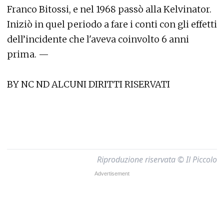
Franco Bitossi, e nel 1968 passò alla Kelvinator.
Iniziò in quel periodo a fare i conti con gli effetti
dell’incidente che l'aveva coinvolto 6 anni
prima. —
BY NC ND ALCUNI DIRITTI RISERVATI
Riproduzione riservata © Il Piccolo