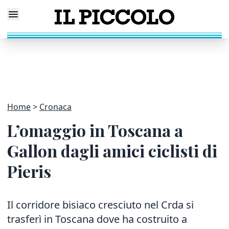
Home
Cronaca
L’omaggio in Toscana a
Gallon dagli amici ciclisti di
Pieris
Il corridore bisiaco cresciuto nel Crda si
trasferì in Toscana dove ha costruito a