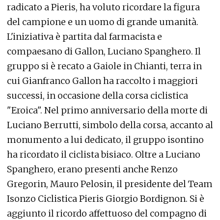
radicato a Pieris, ha voluto ricordare la figura
del campione e un uomo di grande umanità.
L'iniziativa è partita dal farmacista e
compaesano di Gallon, Luciano Spanghero. Il
gruppo si è recato a Gaiole in Chianti, terra in
cui Gianfranco Gallon ha raccolto i maggiori
successi, in occasione della corsa ciclistica
"Eroica". Nel primo anniversario della morte di
Luciano Berrutti, simbolo della corsa, accanto al
monumento a lui dedicato, il gruppo isontino
ha ricordato il ciclista bisiaco. Oltre a Luciano
Spanghero, erano presenti anche Renzo
Gregorin, Mauro Pelosin, il presidente del Team
Isonzo Ciclistica Pieris Giorgio Bordignon. Si è
aggiunto il ricordo affettuoso del compagno di