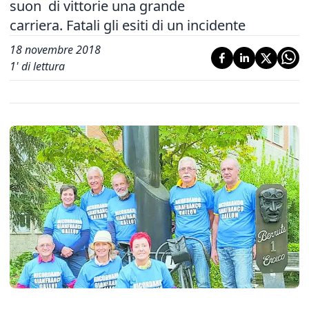
suon di vittorie una grande
carriera. Fatali gli esiti di un incidente
18 novembre 2018
1
' di lettura