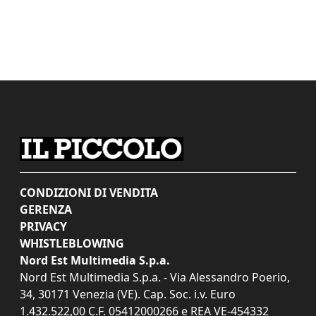
CONDIZIONI DI VENDITA
GERENZA
PRIVACY
WHISTLEBLOWING
Nord Est Multimedia S.p.a.
Nord Est Multimedia S.p.a. - Via Alessandro Poerio,
34, 30171 Venezia (VE). Cap. Soc. i.v. Euro
1.432.522,00 C.F. 05412000266 e REA VE-454332