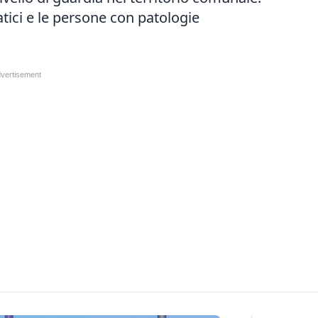
atici e le persone con patologie