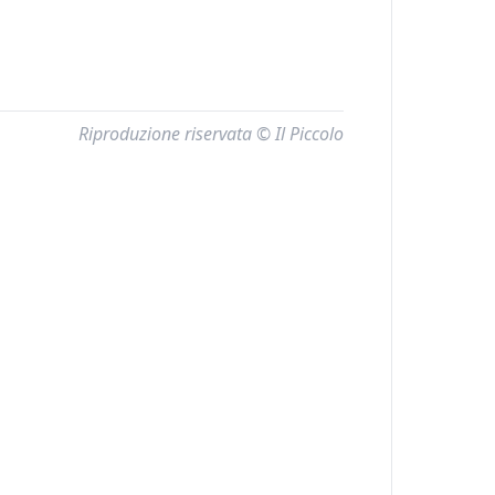
Riproduzione riservata © Il Piccolo