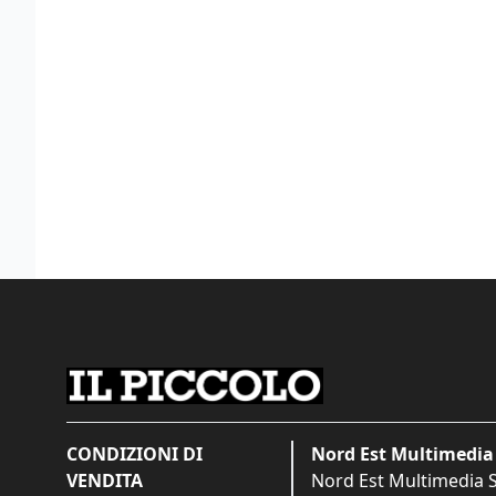
CONDIZIONI DI
Nord Est Multimedia 
VENDITA
Nord Est Multimedia S.