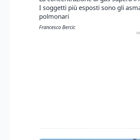
I soggetti più esposti sono gli asm
polmonari
Francesco Bercic