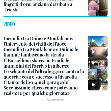
lingotti d’oro: anziana derubata a
Trieste
VIDEO
Incendio tra Duino e Monfalcone:
l’intervento dei vigili del fuoco
Incendio tra Monfalcone e Duino: le
fiamme lambiscono la strada
Il Barcellona sbarca in Friuli: le
immagini dell'arrivo in albergo
Lo schianto dell’ultraleggero contro la
quercia: cosa è successo a Rivarotta
Il tanko del 2014 nel garage del
Serenissimo: «Ecco come potevamo
resistere per qualche giornata»