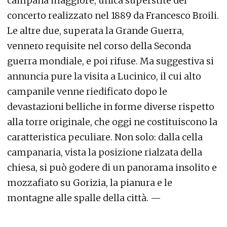
campana maggiore, unica superstite del
concerto realizzato nel 1889 da Francesco Broili.
Le altre due, superata la Grande Guerra,
vennero requisite nel corso della Seconda
guerra mondiale, e poi rifuse. Ma suggestiva si
annuncia pure la visita a Lucinico, il cui alto
campanile venne riedificato dopo le
devastazioni belliche in forme diverse rispetto
alla torre originale, che oggi ne costituiscono la
caratteristica peculiare. Non solo: dalla cella
campanaria, vista la posizione rialzata della
chiesa, si può godere di un panorama insolito e
mozzafiato su Gorizia, la pianura e le
montagne alle spalle della città. —