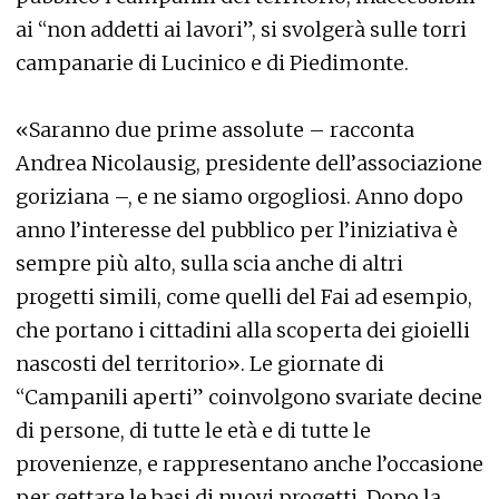
ai “non addetti ai lavori”, si svolgerà sulle torri
campanarie di Lucinico e di Piedimonte.
«Saranno due prime assolute – racconta
Andrea Nicolausig, presidente dell’associazione
goriziana –, e ne siamo orgogliosi. Anno dopo
anno l’interesse del pubblico per l’iniziativa è
sempre più alto, sulla scia anche di altri
progetti simili, come quelli del Fai ad esempio,
che portano i cittadini alla scoperta dei gioielli
nascosti del territorio». Le giornate di
“Campanili aperti” coinvolgono svariate decine
di persone, di tutte le età e di tutte le
provenienze, e rappresentano anche l’occasione
per gettare le basi di nuovi progetti. Dopo la