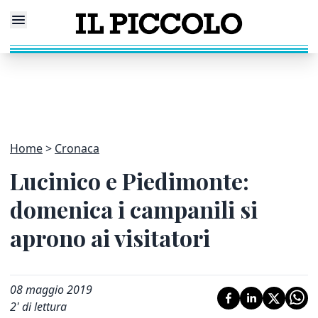
Home
Cronaca
Lucinico e Piedimonte:
domenica i campanili si
aprono ai visitatori
08 maggio 2019
2
' di lettura