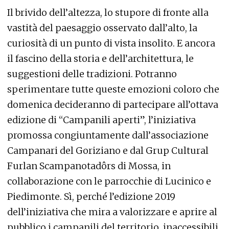
Il brivido dell’altezza, lo stupore di fronte alla
vastità del paesaggio osservato dall’alto, la
curiosità di un punto di vista insolito. E ancora
il fascino della storia e dell’architettura, le
suggestioni delle tradizioni. Potranno
sperimentare tutte queste emozioni coloro che
domenica decideranno di partecipare all’ottava
edizione di “Campanili aperti”, l’iniziativa
promossa congiuntamente dall’associazione
Campanari del Goriziano e dal Grup Cultural
Furlan Scampanotadôrs di Mossa, in
collaborazione con le parrocchie di Lucinico e
Piedimonte. Sì, perché l’edizione 2019
dell’iniziativa che mira a valorizzare e aprire al
pubblico i campanili del territorio, inaccessibili