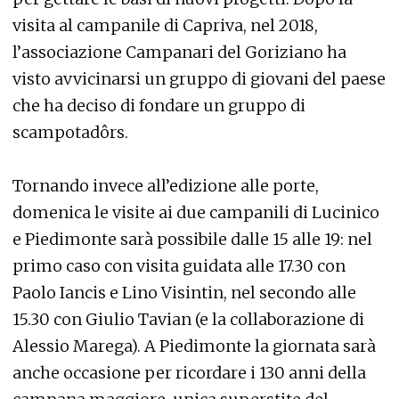
visita al campanile di Capriva, nel 2018,
l’associazione Campanari del Goriziano ha
visto avvicinarsi un gruppo di giovani del paese
che ha deciso di fondare un gruppo di
scampotadôrs.
Tornando invece all’edizione alle porte,
domenica le visite ai due campanili di Lucinico
e Piedimonte sarà possibile dalle 15 alle 19: nel
primo caso con visita guidata alle 17.30 con
Paolo Iancis e Lino Visintin, nel secondo alle
15.30 con Giulio Tavian (e la collaborazione di
Alessio Marega). A Piedimonte la giornata sarà
anche occasione per ricordare i 130 anni della