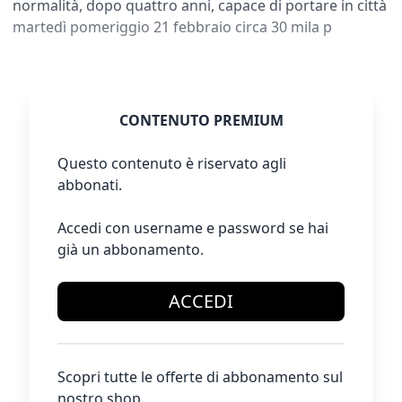
normalità, dopo quattro anni, capace di portare in città
martedì pomeriggio 21 febbraio circa 30 mila p
CONTENUTO PREMIUM
Questo contenuto è riservato agli
abbonati.
Accedi con username e password se hai
già un abbonamento.
ACCEDI
Scopri tutte le offerte di abbonamento sul
nostro shop.