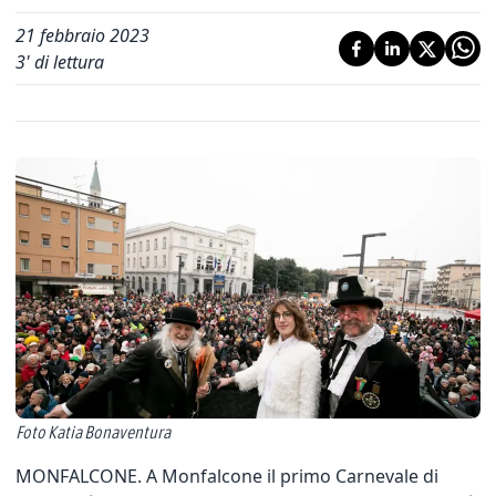
21 febbraio 2023
3
' di lettura
Foto Katia Bonaventura
MONFALCONE. A Monfalcone il primo Carnevale di