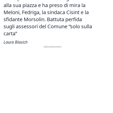
alla sua piazza e ha preso di mira la
Meloni, Fedriga, la sindaca Cisint e la
sfidante Morsolin. Battuta perfida
sugli assessori del Comune “solo sulla
carta”
Laura Blasich