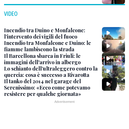
VIDEO
Incendio tra Duino e Monfalcone:
l’intervento dei vigili del fuoco
Incendio tra Monfalcone e Duino: le
fiamme lambiscono la strada
Il Barcellona sbarca in Friuli: le
immagini dell'arrivo in albergo
Lo schianto dell’ultraleggero contro la
quercia: cosa è successo a Rivarotta
Il tanko del 2014 nel garage del
Serenissimo: «Ecco come potevamo
resistere per qualche giornata»