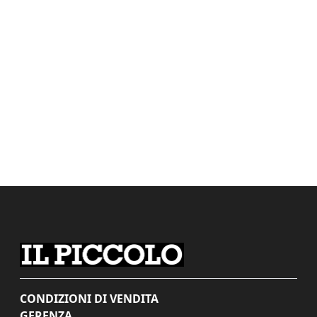
CONDIZIONI DI VENDITA
GERENZA