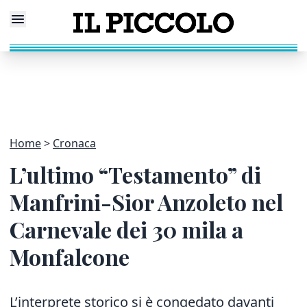
Home
Cronaca
L’ultimo “Testamento” di
Manfrini-Sior Anzoleto nel
Carnevale dei 30 mila a
Monfalcone
L’interprete storico si è congedato davanti