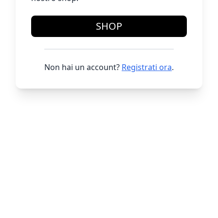
SHOP
Non hai un account?
Registrati ora
.