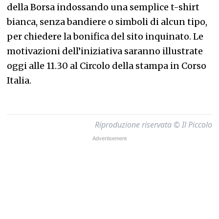
della Borsa indossando una semplice t-shirt
bianca, senza bandiere o simboli di alcun tipo,
per chiedere la bonifica del sito inquinato. Le
motivazioni dell’iniziativa saranno illustrate
oggi alle 11.30 al Circolo della stampa in Corso
Italia.
Riproduzione riservata © Il Piccolo