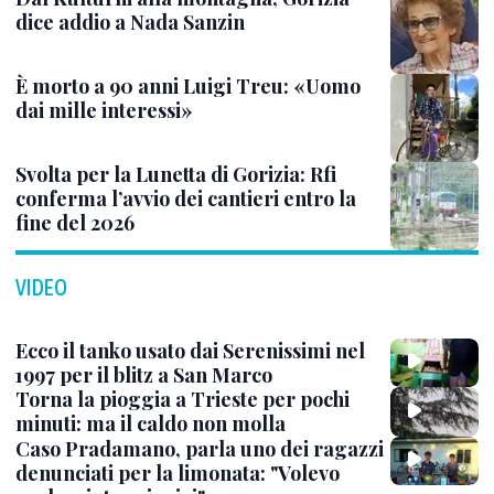
dice addio a Nada Sanzin
È morto a 90 anni Luigi Treu: «Uomo
dai mille interessi»
Svolta per la Lunetta di Gorizia: Rfi
conferma l’avvio dei cantieri entro la
fine del 2026
VIDEO
Ecco il tanko usato dai Serenissimi nel
1997 per il blitz a San Marco
Torna la pioggia a Trieste per pochi
minuti: ma il caldo non molla
Caso Pradamano, parla uno dei ragazzi
denunciati per la limonata: "Volevo