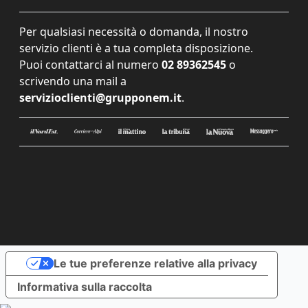
Per qualsiasi necessità o domanda, il nostro
servizio clienti è a tua completa disposizione.
Puoi contattarci al numero
02 89362545
o
scrivendo una mail a
servizioclienti@grupponem.it
.
Le tue preferenze relative alla privacy
Informativa sulla raccolta