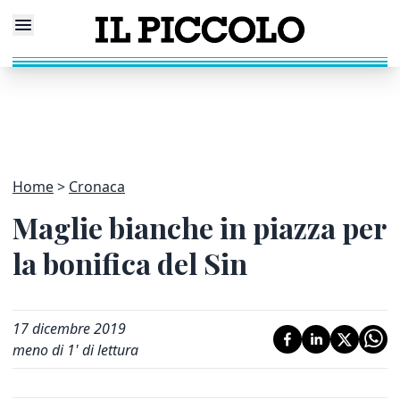
Home
Cronaca
Maglie bianche in piazza per
la bonifica del Sin
17 dicembre 2019
meno di 1' di lettura