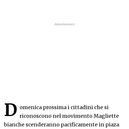
D
omenica prossima i cittadini che si
riconoscono nel movimento Magliette
bianche scenderanno pacificamente in piaza