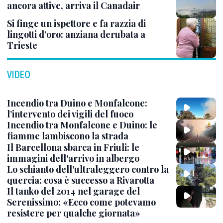
ancora attive, arriva il Canadair
Si finge un ispettore e fa razzia di
lingotti d’oro: anziana derubata a
Trieste
VIDEO
Incendio tra Duino e Monfalcone:
l’intervento dei vigili del fuoco
Incendio tra Monfalcone e Duino: le
fiamme lambiscono la strada
Il Barcellona sbarca in Friuli: le
immagini dell'arrivo in albergo
Lo schianto dell’ultraleggero contro la
quercia: cosa è successo a Rivarotta
Il tanko del 2014 nel garage del
Serenissimo: «Ecco come potevamo
resistere per qualche giornata»