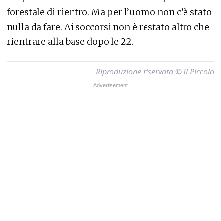
forestale di rientro. Ma per l’uomo non c’è stato
nulla da fare. Ai soccorsi non è restato altro che
rientrare alla base dopo le 22.
Riproduzione riservata © Il Piccolo