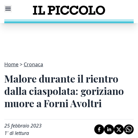
Home
Cronaca
Malore durante il rientro
dalla ciaspolata: goriziano
muore a Forni Avoltri
25 febbraio 2023
1
' di lettura