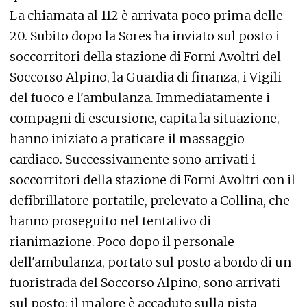
La chiamata al 112 è arrivata poco prima delle
20. Subito dopo la Sores ha inviato sul posto i
soccorritori della stazione di Forni Avoltri del
Soccorso Alpino, la Guardia di finanza, i Vigili
del fuoco e l'ambulanza. Immediatamente i
compagni di escursione, capita la situazione,
hanno iniziato a praticare il massaggio
cardiaco. Successivamente sono arrivati i
soccorritori della stazione di Forni Avoltri con il
defibrillatore portatile, prelevato a Collina, che
hanno proseguito nel tentativo di
rianimazione. Poco dopo il personale
dell'ambulanza, portato sul posto a bordo di un
fuoristrada del Soccorso Alpino, sono arrivati
sul posto: il malore è accaduto sulla pista