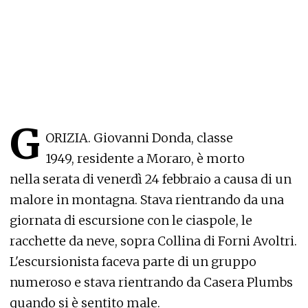
G
ORIZIA. Giovanni Donda, classe
1949, residente a Moraro, è morto
nella serata di venerdì 24 febbraio a causa di un
malore in montagna. Stava rientrando da una
giornata di escursione con le ciaspole, le
racchette da neve, sopra Collina di Forni Avoltri.
L'escursionista faceva parte di un gruppo
numeroso e stava rientrando da Casera Plumbs
quando si è sentito male.