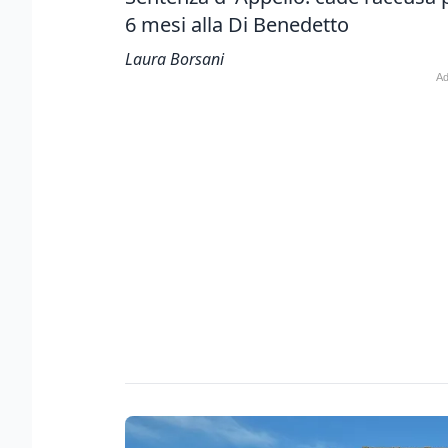
6 mesi alla Di Benedetto
Laura Borsani