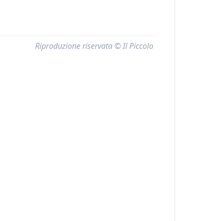
Riproduzione riservata © Il Piccolo