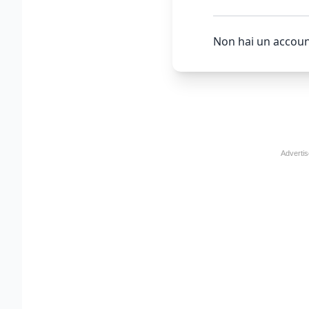
Non hai un accoun