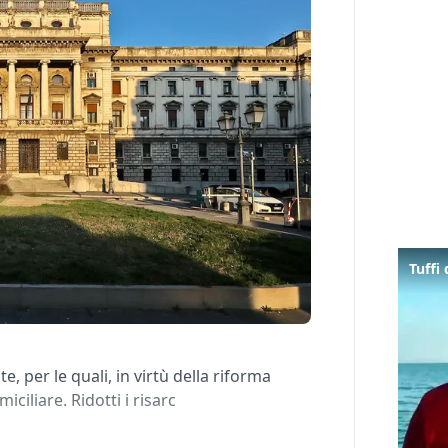
 per le quali, in virtù della riforma
ciliare. Ridotti i risarc