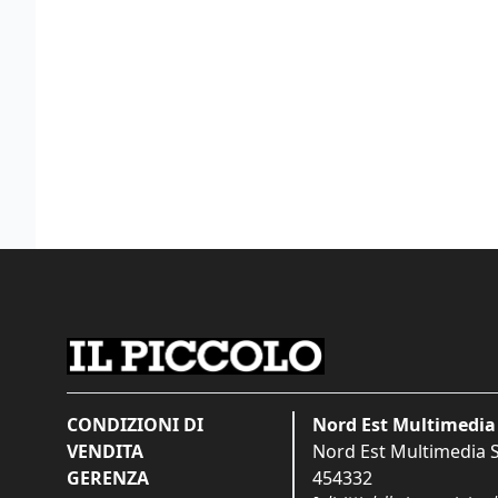
CONDIZIONI DI
Nord Est Multimedia 
VENDITA
Nord Est Multimedia S.
GERENZA
454332