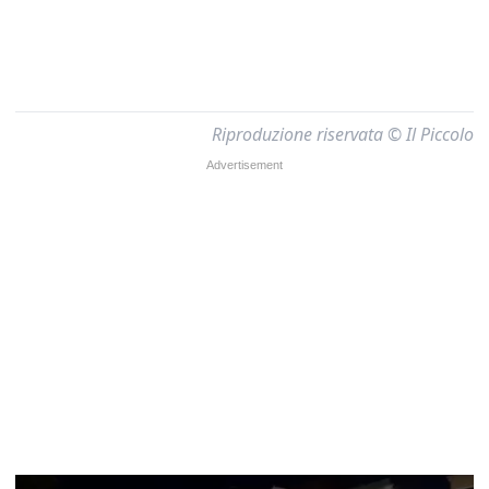
Riproduzione riservata © Il Piccolo