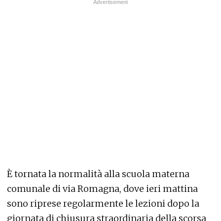
È tornata la normalità alla scuola materna
comunale di via Romagna, dove ieri mattina
sono riprese regolarmente le lezioni dopo la
giornata di chiusura straordinaria della scorsa