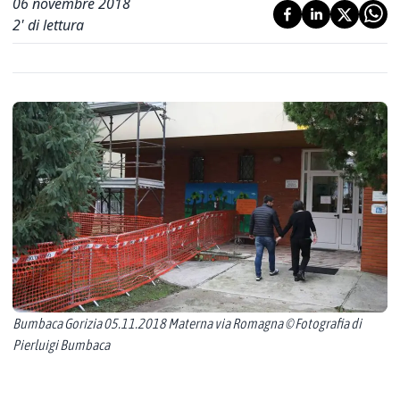
06 novembre 2018
2
' di lettura
Bumbaca Gorizia 05.11.2018 Materna via Romagna © Fotografia di
Pierluigi Bumbaca