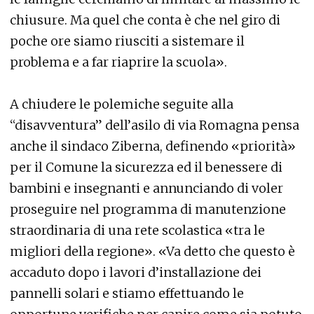
chiusure. Ma quel che conta è che nel giro di
poche ore siamo riusciti a sistemare il
problema e a far riaprire la scuola».
A chiudere le polemiche seguite alla
“disavventura” dell’asilo di via Romagna pensa
anche il sindaco Ziberna, definendo «priorità»
per il Comune la sicurezza ed il benessere di
bambini e insegnanti e annunciando di voler
proseguire nel programma di manutenzione
straordinaria di una rete scolastica «tra le
migliori della regione». «Va detto che questo è
accaduto dopo i lavori d’installazione dei
pannelli solari e stiamo effettuando le