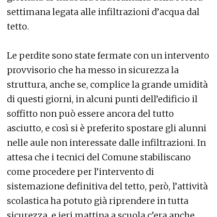
settimana legata alle infiltrazioni d’acqua dal
tetto.
Le perdite sono state fermate con un intervento
provvisorio che ha messo in sicurezza la
struttura, anche se, complice la grande umidità
di questi giorni, in alcuni punti dell’edificio il
soffitto non può essere ancora del tutto
asciutto, e così si è preferito spostare gli alunni
nelle aule non interessate dalle infiltrazioni. In
attesa che i tecnici del Comune stabiliscano
come procedere per l’intervento di
sistemazione definitiva del tetto, però, l’attività
scolastica ha potuto già riprendere in tutta
sicurezza, e ieri mattina a scuola c’era anche