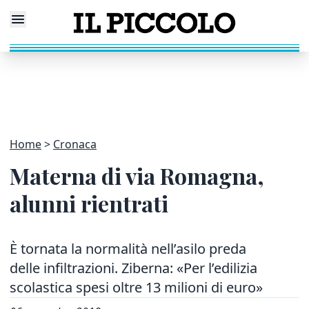
Home
Cronaca
Materna di via Romagna,
alunni rientrati
È tornata la normalità nell’asilo preda
delle infiltrazioni. Ziberna: «Per l’edilizia
scolastica spesi oltre 13 milioni di euro»