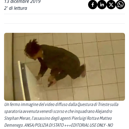
13 dicembre 2019
2
' di lettura
Un fermo immagine del video diffuso dalla Questura di Trieste sulla
sparatoria avvenuta venerdi scorso e che inquadrano Alejandro
Stephan Meran, l'assassino degli agenti Pierluigi Rotta e Matteo
Demenego. ANSA/POLIZIA DI STATO +++EDITORIAL USE ONLY - NO