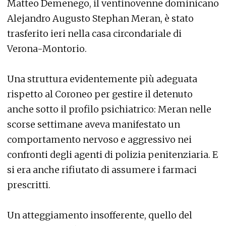
Matteo Demenego, il ventinovenne dominicano
Alejandro Augusto Stephan Meran, è stato
trasferito ieri nella casa circondariale di
Verona-Montorio.
Una struttura evidentemente più adeguata
rispetto al Coroneo per gestire il detenuto
anche sotto il profilo psichiatrico: Meran nelle
scorse settimane aveva manifestato un
comportamento nervoso e aggressivo nei
confronti degli agenti di polizia penitenziaria. E
si era anche rifiutato di assumere i farmaci
prescritti.
Un atteggiamento insofferente, quello del