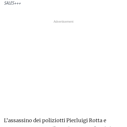
SALES+++
L’assassino dei poliziotti Pierluigi Rotta e