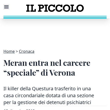
Home
Cronaca
Meran entra nel carcere
“speciale” di Verona
Il killer della Questura trasferito in una
casa circondariale dotata di una sezione
per la gestione dei detenuti psichiatrici