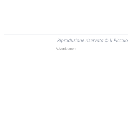
Riproduzione riservata © Il Piccolo