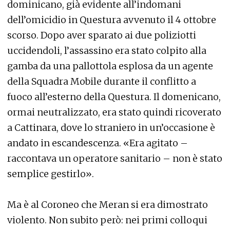
dominicano, già evidente all’indomani
dell’omicidio in Questura avvenuto il 4 ottobre
scorso. Dopo aver sparato ai due poliziotti
uccidendoli, l’assassino era stato colpito alla
gamba da una pallottola esplosa da un agente
della Squadra Mobile durante il conflitto a
fuoco all’esterno della Questura. Il domenicano,
ormai neutralizzato, era stato quindi ricoverato
a Cattinara, dove lo straniero in un’occasione è
andato in escandescenza. «Era agitato –
raccontava un operatore sanitario – non è stato
semplice gestirlo».
Ma è al Coroneo che Meran si era dimostrato
violento. Non subito però: nei primi colloqui