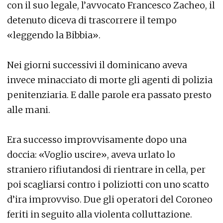
con il suo legale, l’avvocato Francesco Zacheo, il
detenuto diceva di trascorrere il tempo
«leggendo la Bibbia».
Nei giorni successivi il dominicano aveva
invece minacciato di morte gli agenti di polizia
penitenziaria. E dalle parole era passato presto
alle mani.
Era successo improvvisamente dopo una
doccia: «Voglio uscire», aveva urlato lo
straniero rifiutandosi di rientrare in cella, per
poi scagliarsi contro i poliziotti con uno scatto
d’ira improvviso. Due gli operatori del Coroneo
feriti in seguito alla violenta colluttazione.