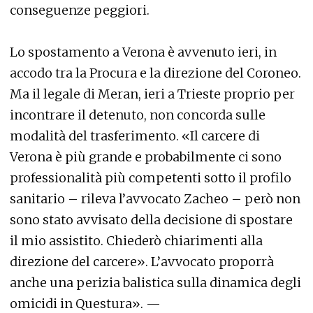
conseguenze peggiori.
Lo spostamento a Verona è avvenuto ieri, in
accodo tra la Procura e la direzione del Coroneo.
Ma il legale di Meran, ieri a Trieste proprio per
incontrare il detenuto, non concorda sulle
modalità del trasferimento. «Il carcere di
Verona è più grande e probabilmente ci sono
professionalità più competenti sotto il profilo
sanitario – rileva l’avvocato Zacheo – però non
sono stato avvisato della decisione di spostare
il mio assistito. Chiederò chiarimenti alla
direzione del carcere». L’avvocato proporrà
anche una perizia balistica sulla dinamica degli
omicidi in Questura». —