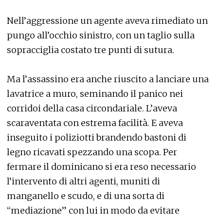
Nell’aggressione un agente aveva rimediato un
pungo all’occhio sinistro, con un taglio sulla
sopracciglia costato tre punti di sutura.
Ma l’assassino era anche riuscito a lanciare una
lavatrice a muro, seminando il panico nei
corridoi della casa circondariale. L’aveva
scaraventata con estrema facilità. E aveva
inseguito i poliziotti brandendo bastoni di
legno ricavati spezzando una scopa. Per
fermare il dominicano si era reso necessario
l’intervento di altri agenti, muniti di
manganello e scudo, e di una sorta di
“mediazione” con lui in modo da evitare