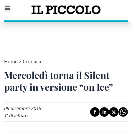
Home
Cronaca
Mercoledì torna il Silent
party in versione “on Ice”
09 dicembre 2019
1
' di lettura