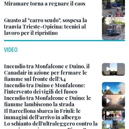
Miramare torna a regnare il caos
Guasto al "carro scudo", sospesa la
tranvia Trieste-Opicina: tecnici al
lavoro per il ripristino
VIDEO
Incendio tra Monfalcone e Duino, il
Canadair in azione per fermare le
fiamme sul fronte dell’A4
Incendio tra Duino e Monfalcone:
l’intervento dei vigili del fuoco
Incendio tra Monfalcone e Duino: le
fiamme lambiscono la strada
Il Barcellona sbarca in Friuli: le
immagini dell'arrivo in albergo
Lo schianto dell’ultraleggero contro la