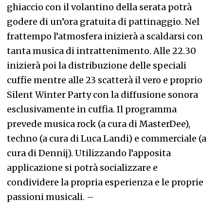
ghiaccio con il volantino della serata potrà
godere di un’ora gratuita di pattinaggio. Nel
frattempo l’atmosfera inizierà a scaldarsi con
tanta musica di intrattenimento. Alle 22.30
inizierà poi la distribuzione delle speciali
cuffie mentre alle 23 scatterà il vero e proprio
Silent Winter Party con la diffusione sonora
esclusivamente in cuffia. Il programma
prevede musica rock (a cura di MasterDee),
techno (a cura di Luca Landi) e commerciale (a
cura di Dennij). Utilizzando l’apposita
applicazione si potrà socializzare e
condividere la propria esperienza e le proprie
passioni musicali
. –