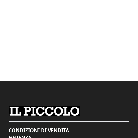
CONDIZIONI DI VENDITA
GERENZA