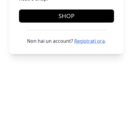
SHOP
Non hai un account?
Registrati ora
.