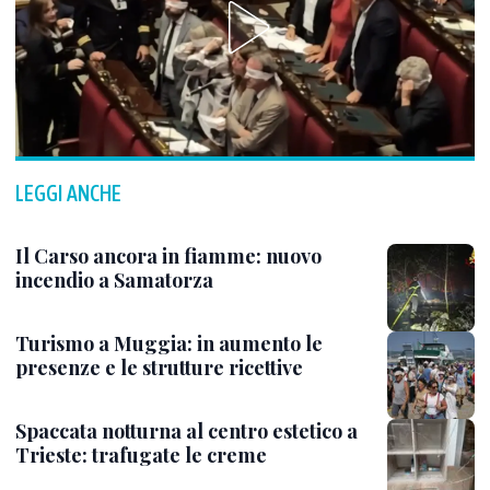
LEGGI ANCHE
Il Carso ancora in fiamme: nuovo
incendio a Samatorza
Turismo a Muggia: in aumento le
presenze e le strutture ricettive
Spaccata notturna al centro estetico a
Trieste: trafugate le creme