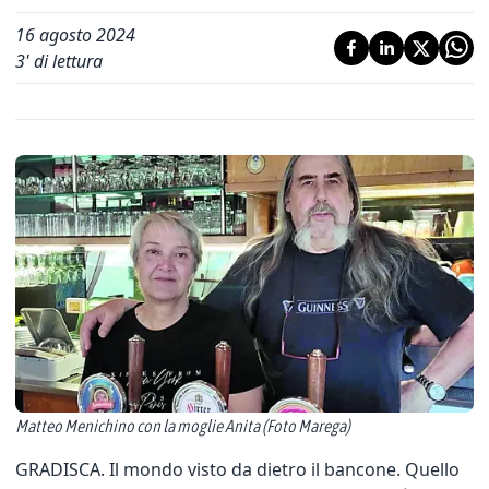
16 agosto 2024
3
' di lettura
Matteo Menichino con la moglie Anita (Foto Marega)
GRADISCA. Il mondo visto da dietro il bancone. Quello