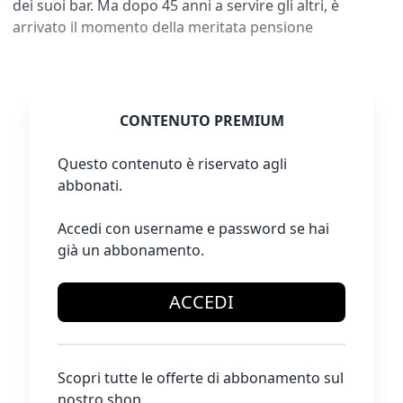
dei suoi bar. Ma dopo 45 anni a servire gli altri, è
arrivato il momento della meritata pensione
CONTENUTO PREMIUM
Questo contenuto è riservato agli
abbonati.
Accedi con username e password se hai
già un abbonamento.
ACCEDI
Scopri tutte le offerte di abbonamento sul
nostro shop.