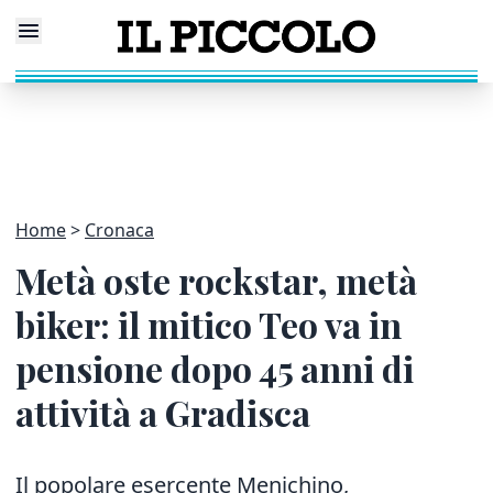
Home
Cronaca
Metà oste rockstar, metà
biker: il mitico Teo va in
pensione dopo 45 anni di
attività a Gradisca
Il popolare esercente Menichino,