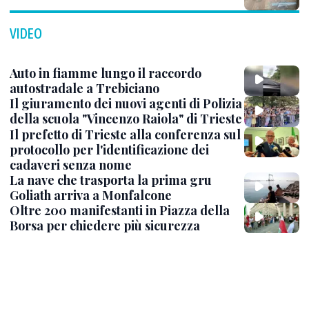
VIDEO
Auto in fiamme lungo il raccordo
autostradale a Trebiciano
Il giuramento dei nuovi agenti di Polizia
della scuola "Vincenzo Raiola" di Trieste
Il prefetto di Trieste alla conferenza sul
protocollo per l'identificazione dei
cadaveri senza nome
La nave che trasporta la prima gru
Goliath arriva a Monfalcone
Oltre 200 manifestanti in Piazza della
Borsa per chiedere più sicurezza