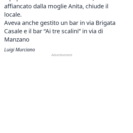
affiancato dalla moglie Anita, chiude il
locale.
Aveva anche gestito un bar in via Brigata
Casale e il bar “Ai tre scalini” in via di
Manzano
Luigi Murciano