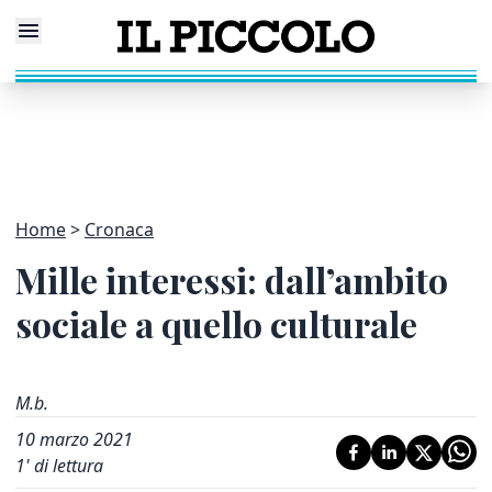
Home
Cronaca
Mille interessi: dall’ambito
sociale a quello culturale
M.b.
10 marzo 2021
1
' di lettura