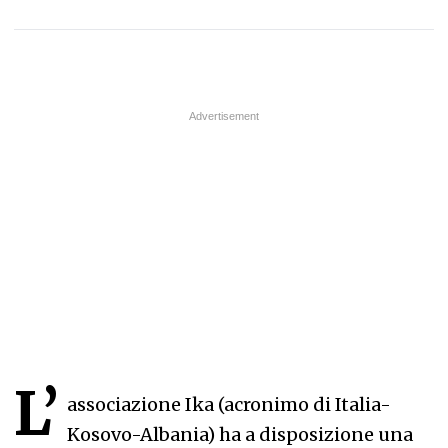
L’
associazione Ika (acronimo di Italia-
Kosovo-Albania) ha a disposizione una