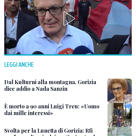
LEGGI ANCHE
Dal Kulturni alla montagna, Gorizia
dice addio a Nada Sanzin
È morto a 90 anni Luigi Treu: «Uomo
dai mille interessi»
Svolta per la Lunetta di Gorizia: Rfi