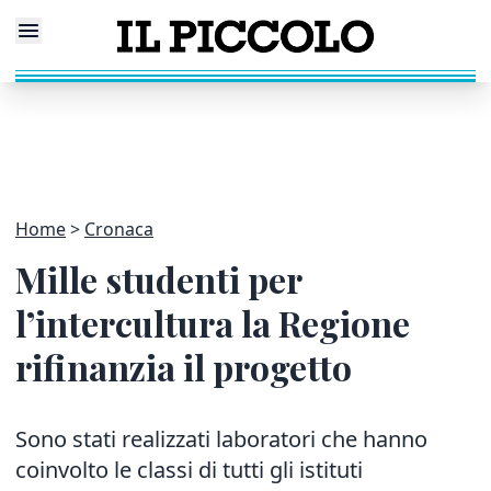
Home
Cronaca
Mille studenti per
l’intercultura la Regione
rifinanzia il progetto
Sono stati realizzati laboratori che hanno
coinvolto le classi di tutti gli istituti