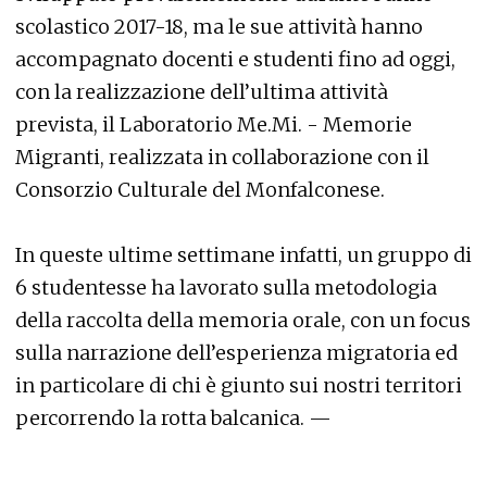
scolastico 2017-18, ma le sue attività hanno
accompagnato docenti e studenti fino ad oggi,
con la realizzazione dell’ultima attività
prevista, il Laboratorio Me.Mi. - Memorie
Migranti, realizzata in collaborazione con il
Consorzio Culturale del Monfalconese.
In queste ultime settimane infatti, un gruppo di
6 studentesse ha lavorato sulla metodologia
della raccolta della memoria orale, con un focus
sulla narrazione dell’esperienza migratoria ed
in particolare di chi è giunto sui nostri territori
percorrendo la rotta balcanica. —