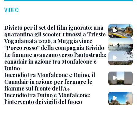
VIDEO
Divieto per il set del film ignorato: una
quarantina gli scooter rimossi a Trieste
Vogadamata 2026, a Muggia vince
“Porco rosso” della compagnia Brivido
Le fiamme avanzano verso l’autostrada:
canadair in azione tra Monfalcone e
Duino
Incendio tra Monfalcone e Duino, il
Canadair in azione per fermare le
fiamme sul fronte dell’A4
Incendio tra Duino e Monfalcone:
l’intervento dei vigili del fuoco