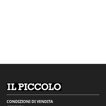
CONDIZIONI DI VENDITA