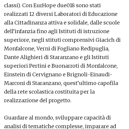
classi). Con EurHope due018 sono stati
realizzati 12 diversi Laboratori di Educazione
alla Cittadinanza attiva e solidale, dalle scuole
dell’infanzia fino agli Istituti di istruzione
superiore, negli stituti comprensivi Giacich di
Monfalcone, Verni di Fogliano Redipuglia,
Dante Alighieri di Staranzano e gli Istituti
superiori Pertini e Buonarroti di Monfalcone,
Einstein di Cervignano e Brignoli-Einaudi-
Marconi di Staranzano, quest’ultimo capofila
della rete scolastica costituita per la
realizzazione del progetto.
Guardare al mondo, sviluppare capacità di
analisi di tematiche complesse, imparare ad