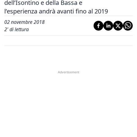
dell’Isontino e della Bassa e
l’esperienza andrà avanti fino al 2019
02 novembre 2018
2
' di lettura