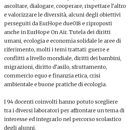
ascoltare, dialogare, cooperare, rispettare l’altro
e valorizzare le diversità, alcuni degli obiettivi
perseguiti da EurHope due018 e riproposti
anche in EurHope On Air. Tutela dei diritti
umani, ecologia e economia solidale le aree di
riferimento, molti i temi trattati: guerre e
conflitti a livello mondiale, diritti dei bambini,
migrazioni, diritto d’asilo, sfruttamento,
commercio equo e finanzia etica, crisi
ambientale e buone pratiche di ecologia.
I 94 docenti coinvolti hanno potuto scegliere
tra i diversi laboratori per affrontare un tema di
interesse ed integrarlo nel percorso scolastico
degli alunni.