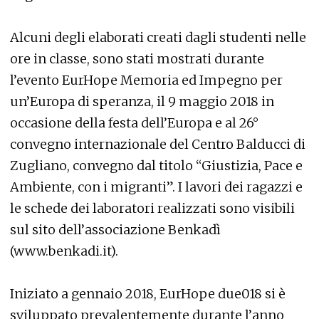
Alcuni degli elaborati creati dagli studenti nelle
ore in classe, sono stati mostrati durante
l’evento EurHope Memoria ed Impegno per
un’Europa di speranza, il 9 maggio 2018 in
occasione della festa dell’Europa e al 26°
convegno internazionale del Centro Balducci di
Zugliano, convegno dal titolo “Giustizia, Pace e
Ambiente, con i migranti”. I lavori dei ragazzi e
le schede dei laboratori realizzati sono visibili
sul sito dell’associazione Benkadì
(www.benkadi.it).
Iniziato a gennaio 2018, EurHope due018 si è
sviluppato prevalentemente durante l’anno