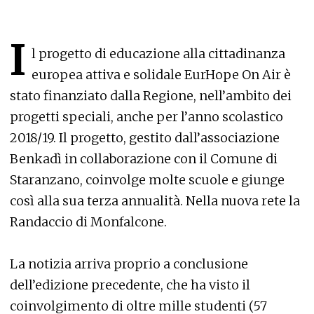
I
l progetto di educazione alla cittadinanza
europea attiva e solidale EurHope On Air è
stato finanziato dalla Regione, nell’ambito dei
progetti speciali, anche per l’anno scolastico
2018/19. Il progetto, gestito dall’associazione
Benkadì in collaborazione con il Comune di
Staranzano, coinvolge molte scuole e giunge
così alla sua terza annualità. Nella nuova rete la
Randaccio di Monfalcone.
La notizia arriva proprio a conclusione
dell’edizione precedente, che ha visto il
coinvolgimento di oltre mille studenti (57