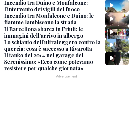
Incendio tra Duino e Monfalcone:
l’intervento dei vigili del fuoco
Incendio tra Monfalcone e Duino: le
fiamme lambiscono la strada
Il Barcellona sbarca in Friuli: le
immagini dell'arrivo in albergo
Lo schianto dell’ultraleggero contro la
quercia: cosa è successo a Rivarotta
Il tanko del 2014 nel garage del
Serenissimo: «Ecco come potevamo
resistere per qualche giornata»