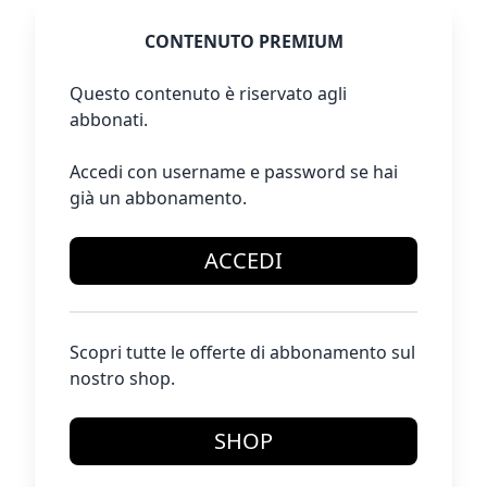
CONTENUTO PREMIUM
Questo contenuto è riservato agli
abbonati.
Accedi con username e password se hai
già un abbonamento.
ACCEDI
Scopri tutte le offerte di abbonamento sul
nostro shop.
SHOP