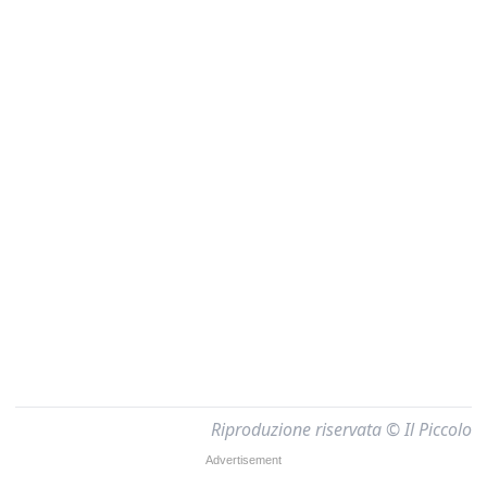
Riproduzione riservata © Il Piccolo