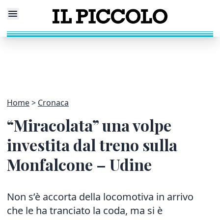
Home
Cronaca
“Miracolata” una volpe
investita dal treno sulla
Monfalcone – Udine
Non s’è accorta della locomotiva in arrivo
che le ha tranciato la coda, ma si è