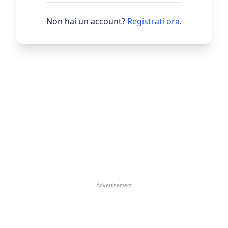
Non hai un account?
Registrati ora
.