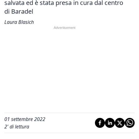
salvata ed è stata presa in cura dal centro
di Baradel
Laura Blasich
01 settembre 2022
2
' di lettura