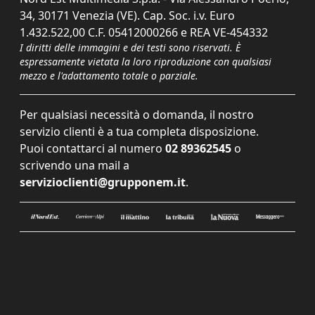
34, 30171 Venezia (VE). Cap. Soc. i.v. Euro
1.432.522,00 C.F. 05412000266 e REA VE-454332
I diritti delle immagini e dei testi sono riservati. È
espressamente vietata la loro riproduzione con qualsiasi
mezzo e l'adattamento totale o parziale.
Per qualsiasi necessità o domanda, il nostro
servizio clienti è a tua completa disposizione.
Puoi contattarci al numero
02 89362545
o
scrivendo una mail a
servizioclienti@grupponem.it
.