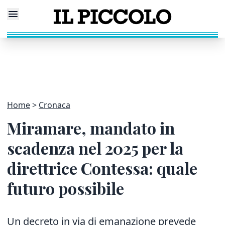
Home
Cronaca
Miramare, mandato in
scadenza nel 2025 per la
direttrice Contessa: quale
futuro possibile
Un decreto in via di emanazione prevede