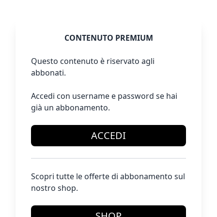
CONTENUTO PREMIUM
Questo contenuto è riservato agli
abbonati.
Accedi con username e password se hai
già un abbonamento.
ACCEDI
Scopri tutte le offerte di abbonamento sul
nostro shop.
SHOP