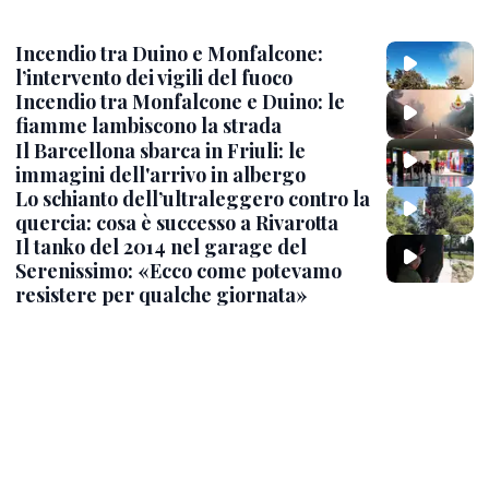
Incendio tra Duino e Monfalcone:
l’intervento dei vigili del fuoco
Incendio tra Monfalcone e Duino: le
fiamme lambiscono la strada
Il Barcellona sbarca in Friuli: le
immagini dell'arrivo in albergo
Lo schianto dell’ultraleggero contro la
quercia: cosa è successo a Rivarotta
Il tanko del 2014 nel garage del
Serenissimo: «Ecco come potevamo
resistere per qualche giornata»