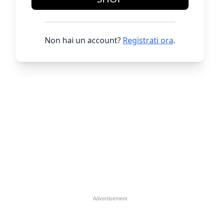
Non hai un account?
Registrati ora
.