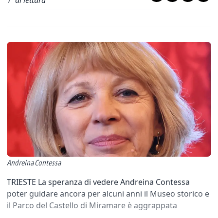
1
' di lettura
Andreina Contessa
TRIESTE La speranza di vedere Andreina Contessa
poter guidare ancora per alcuni anni il Museo storico e
il Parco del Castello di Miramare è aggrappata