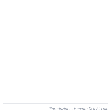
Riproduzione riservata © Il Piccolo