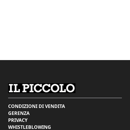
CONDIZIONI DI VENDITA
GERENZA
PRIVACY
WHISTLEBLOWING