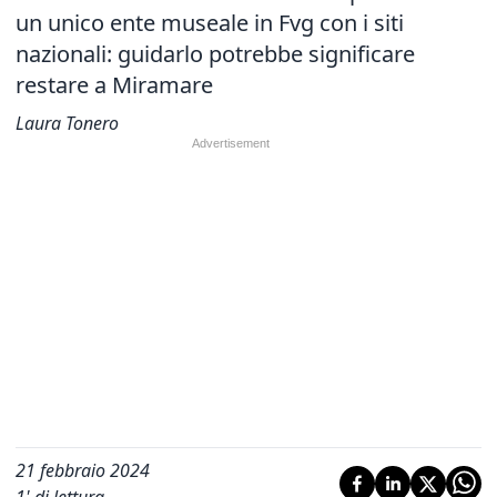
un unico ente museale in Fvg con i siti
nazionali: guidarlo potrebbe significare
restare a Miramare
Laura Tonero
21 febbraio 2024