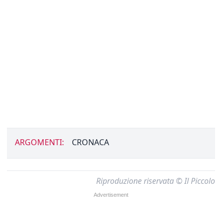
ARGOMENTI:
CRONACA
Riproduzione riservata © Il Piccolo