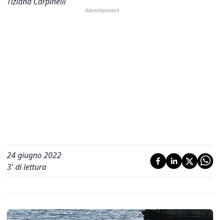
Tiziana Carpinelli
24 giugno 2022
3
' di lettura