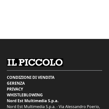
CONDIZIONI DI VENDITA
GERENZA
PRIVACY
WHISTLEBLOWING
Nord Est Multimedia S.p.a.
Nord Est Multimedia S.p.a. - Via Alessandro Poerio,