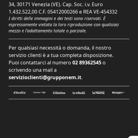
34, 30171 Venezia (VE). Cap. Soc. i.v. Euro
1.432.522,00 C.F. 05412000266 e REA VE-454332
I diritti delle immagini e dei testi sono riservati. È
espressamente vietata la loro riproduzione con qualsiasi
mezzo e l'adattamento totale o parziale.
Per qualsiasi necessità o domanda, il nostro
servizio clienti è a tua completa disposizione.
Puoi contattarci al numero
02 89362545
o
scrivendo una mail a
servizioclienti@grupponem.it
.