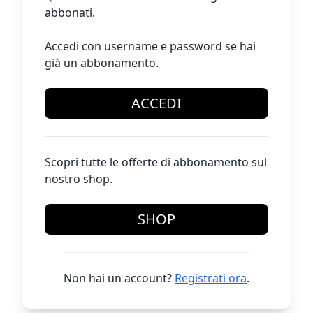
abbonati.
Accedi con username e password se hai
già un abbonamento.
ACCEDI
Scopri tutte le offerte di abbonamento sul
nostro shop.
SHOP
Non hai un account?
Registrati ora
.