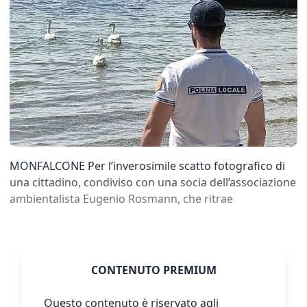
MONFALCONE Per l’inverosimile scatto fotografico di
una cittadino, condiviso con una socia dell’associazione
ambientalista Eugenio Rosmann, che ritrae
CONTENUTO PREMIUM
Questo contenuto è riservato agli