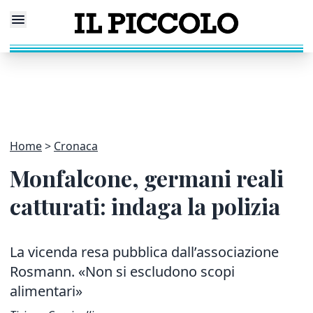
Home
Cronaca
Monfalcone, germani reali
catturati: indaga la polizia
La vicenda resa pubblica dall’associazione
Rosmann. «Non si escludono scopi
alimentari»