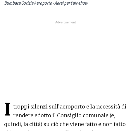
Bumbaca Gorizia Aeroporto - Aerei per l'air-show
I
troppi silenzi sull’aeroporto e la necessità di
rendere edotto il Consiglio comunale (e,
quindi, la città) su ciò che viene fatto e non fatto