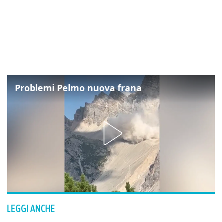
Problemi Pelmo nuova frana
LEGGI ANCHE