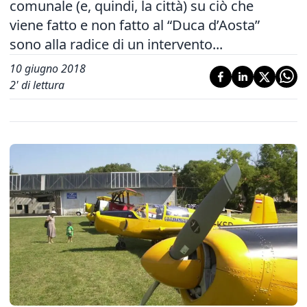
comunale (e, quindi, la città) su ciò che
viene fatto e non fatto al “Duca d’Aosta”
sono alla radice di un intervento...
10 giugno 2018
2
' di lettura