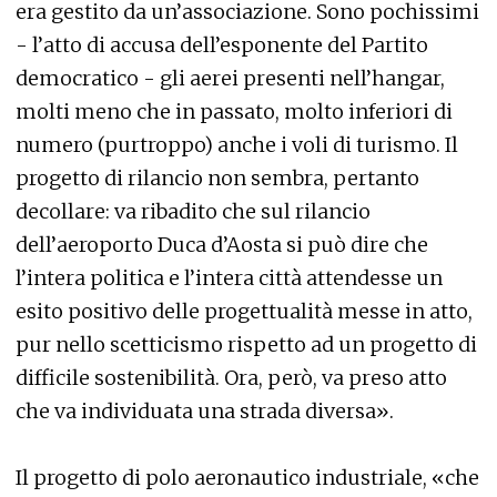
era gestito da un’associazione. Sono pochissimi
- l’atto di accusa dell’esponente del Partito
democratico - gli aerei presenti nell’hangar,
molti meno che in passato, molto inferiori di
numero (purtroppo) anche i voli di turismo. Il
progetto di rilancio non sembra, pertanto
decollare: va ribadito che sul rilancio
dell’aeroporto Duca d’Aosta si può dire che
l’intera politica e l’intera città attendesse un
esito positivo delle progettualità messe in atto,
pur nello scetticismo rispetto ad un progetto di
difficile sostenibilità. Ora, però, va preso atto
che va individuata una strada diversa».
Il progetto di polo aeronautico industriale, «che