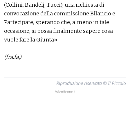
(Collini, Bandelj, Tucci), una richiesta di
convocazione della commissione Bilancio e
Partecipate, sperando che, almeno in tale
occasione, si possa finalmente sapere cosa
vuole fare la Giunta».
(fra.fa.)
Riproduzione riservata © Il Piccolo