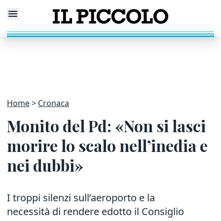
Home
Cronaca
Monito del Pd: «Non si lasci
morire lo scalo nell’inedia e
nei dubbi»
I troppi silenzi sull’aeroporto e la
necessità di rendere edotto il Consiglio