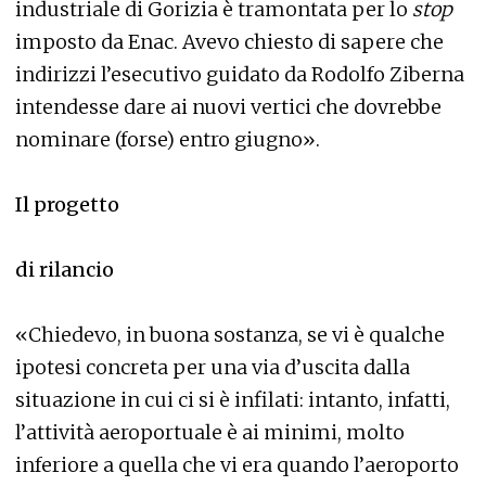
industriale di Gorizia è tramontata per lo
stop
imposto da Enac. Avevo chiesto di sapere che
indirizzi l’esecutivo guidato da Rodolfo Ziberna
intendesse dare ai nuovi vertici che dovrebbe
nominare (forse) entro giugno».
Il progetto
di rilancio
«Chiedevo, in buona sostanza, se vi è qualche
ipotesi concreta per una via d’uscita dalla
situazione in cui ci si è infilati: intanto, infatti,
l’attività aeroportuale è ai minimi, molto
inferiore a quella che vi era quando l’aeroporto