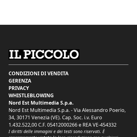
CONDIZIONI DI VENDITA
GERENZA
PRIVACY
WHISTLEBLOWING
Nord Est Multimedia S.p.a.
Nord Est Multimedia S.p.a. - Via Alessandro Poerio,
34, 30171 Venezia (VE). Cap. Soc. i.v. Euro
1.432.522,00 C.F. 05412000266 e REA VE-454332
I diritti delle immagini e dei testi sono riservati. È