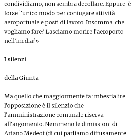
condividiamo, non sembra decollare. Eppure, è
forse l’unico modo per coniugare attività
aeroportuale e posti di lavoro. Insomma: che
vogliamo fare? Lasciamo morire l’aeroporto
nell’inedia?»
I silenzi
della Giunta
Ma quello che maggiormente fa imbestialire
l’opposizione è il silenzio che
l’amministrazione comunale riserva
all’argomento. Nemmeno le dimissioni di
Ariano Medeot (di cui parliamo diffusamente