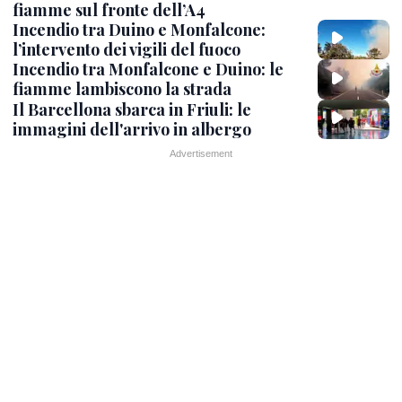
fiamme sul fronte dell’A4
Incendio tra Duino e Monfalcone:
l’intervento dei vigili del fuoco
Incendio tra Monfalcone e Duino: le
fiamme lambiscono la strada
Il Barcellona sbarca in Friuli: le
immagini dell'arrivo in albergo