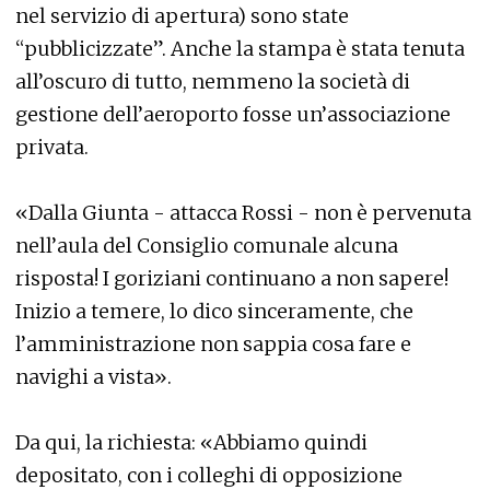
nel servizio di apertura) sono state
“pubblicizzate”. Anche la stampa è stata tenuta
all’oscuro di tutto, nemmeno la società di
gestione dell’aeroporto fosse un’associazione
privata.
«Dalla Giunta - attacca Rossi - non è pervenuta
nell’aula del Consiglio comunale alcuna
risposta! I goriziani continuano a non sapere!
Inizio a temere, lo dico sinceramente, che
l’amministrazione non sappia cosa fare e
navighi a vista».
Da qui, la richiesta: «Abbiamo quindi
depositato, con i colleghi di opposizione