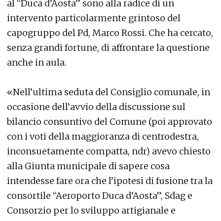
al “Duca d’Aosta” sono alla radice di un
intervento particolarmente grintoso del
capogruppo del Pd, Marco Rossi. Che ha cercato,
senza grandi fortune, di affrontare la questione
anche in aula.
«Nell’ultima seduta del Consiglio comunale, in
occasione dell’avvio della discussione sul
bilancio consuntivo del Comune (poi approvato
con i voti della maggioranza di centrodestra,
inconsuetamente compatta, ndr) avevo chiesto
alla Giunta municipale di sapere cosa
intendesse fare ora che l’ipotesi di fusione tra la
consortile “Aeroporto Duca d’Aosta”, Sdag e
Consorzio per lo sviluppo artigianale e