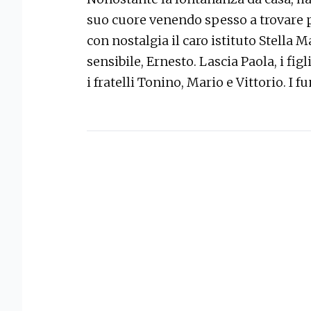
suo cuore venendo spesso a trovare p
con nostalgia il caro istituto Stella
sensibile, Ernesto. Lascia Paola, i figli
i fratelli Tonino, Mario e Vittorio. I 