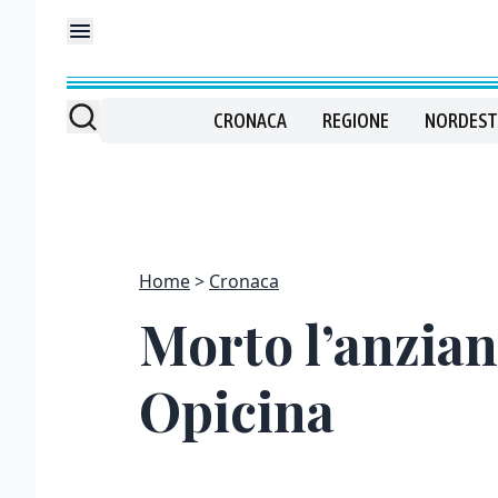
CRONACA
REGIONE
NORDEST
Home
Cronaca
Morto l’anzian
Opicina