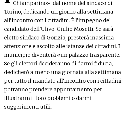
Chiamparino», dal nome del sindaco di
Torino, dedicando un giorno alla settimana
all’incontro con i cittadini. È l’impegno del
candidato dell’Ulivo, Giulio Mosetti. Se sarà
eletto sindaco di Gorizia, presterà massima
attenzione e ascolto alle istanze dei cittadini. Il
municipio diventerà «un palazzo trasparente.
Se gli elettori decideranno di darmi fiducia,
dedicherò almeno una giornata alla settimana
per tutto il mandato all’incontro con i cittadini:
potranno prendere appuntamento per
illustrarmi i loro problemi o darmi
suggerimenti utili.