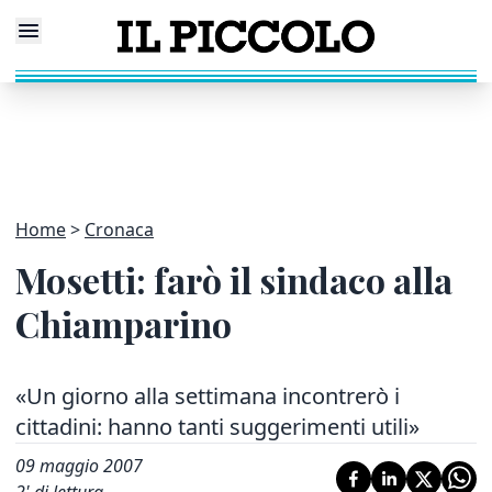
Home
Cronaca
Mosetti: farò il sindaco alla
Chiamparino
«Un giorno alla settimana incontrerò i
cittadini: hanno tanti suggerimenti utili»
09 maggio 2007