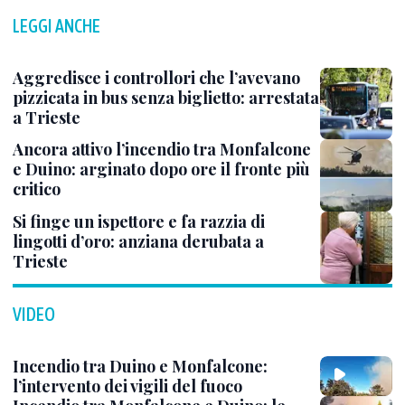
LEGGI ANCHE
Aggredisce i controllori che l’avevano
pizzicata in bus senza biglietto: arrestata
a Trieste
Ancora attivo l’incendio tra Monfalcone
e Duino: arginato dopo ore il fronte più
critico
Si finge un ispettore e fa razzia di
lingotti d’oro: anziana derubata a
Trieste
VIDEO
Incendio tra Duino e Monfalcone:
l’intervento dei vigili del fuoco