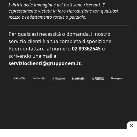
I diritti delle immagini e dei testi sono riservati. È
espressamente vietata la loro riproduzione con qualsiasi
mezzo e l'adattamento totale o parziale.
Per qualsiasi necessità o domanda, il nostro
servizio clienti è a tua completa disposizione.
Puoi contattarci al numero
02 89362545
o
scrivendo una mail a
servizioclienti@grupponem.it
.