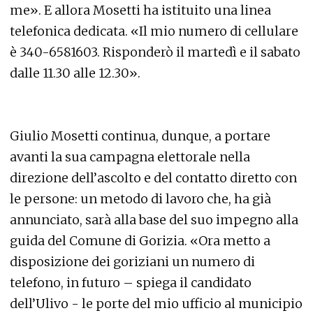
me». E allora Mosetti ha istituito una linea
telefonica dedicata. «Il mio numero di cellulare
è 340-6581603. Risponderò il martedì e il sabato
dalle 11.30 alle 12.30».
Giulio Mosetti continua, dunque, a portare
avanti la sua campagna elettorale nella
direzione dell’ascolto e del contatto diretto con
le persone: un metodo di lavoro che, ha già
annunciato, sarà alla base del suo impegno alla
guida del Comune di Gorizia. «Ora metto a
disposizione dei goriziani un numero di
telefono, in futuro – spiega il candidato
dell’Ulivo - le porte del mio ufficio al municipio