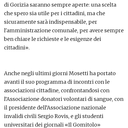
di Gorizia saranno sempre aperte: una scelta
che spero sia utile per i cittadini, ma che
sicuramente sarà indispensabile, per
l'amministrazione comunale, per avere sempre
ben chiare le richieste e le esigenze dei
cittadini».
Anche negli ultimi giorni Mosetti ha portato
avanti il suo programma di incontri con le
associazioni cittadine, confrontandosi con
l’Associazione donatori volontari di sangue, con
il presidente dell’Associazione nazionale
invalidi civili Sergio Rovis, e gli studenti
universitari dei giornali «Il Gomitolo»