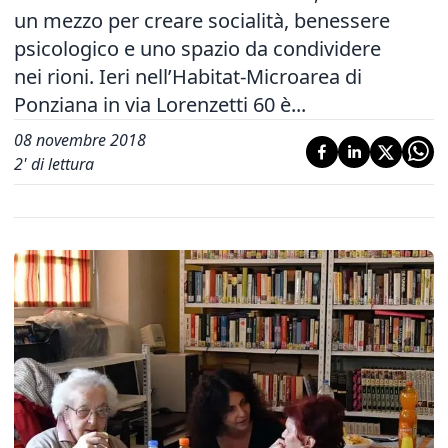
un mezzo per creare socialità, benessere
psicologico e uno spazio da condividere
nei rioni. Ieri nell’Habitat-Microarea di
Ponziana in via Lorenzetti 60 è...
08 novembre 2018
2
' di lettura