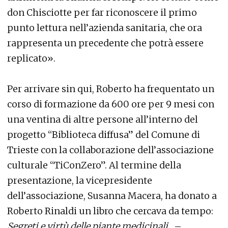
don Chisciotte per far riconoscere il primo
punto lettura nell’azienda sanitaria, che ora
rappresenta un precedente che potrà essere
replicato».
Per arrivare sin qui, Roberto ha frequentato un
corso di formazione da 600 ore per 9 mesi con
una ventina di altre persone all’interno del
progetto “Biblioteca diffusa” del Comune di
Trieste con la collaborazione dell’associazione
culturale “TiConZero”. Al termine della
presentazione, la vicepresidente
dell’associazione, Susanna Macera, ha donato a
Roberto Rinaldi un libro che cercava da tempo:
Segreti e virtù delle piante medicinali
. –