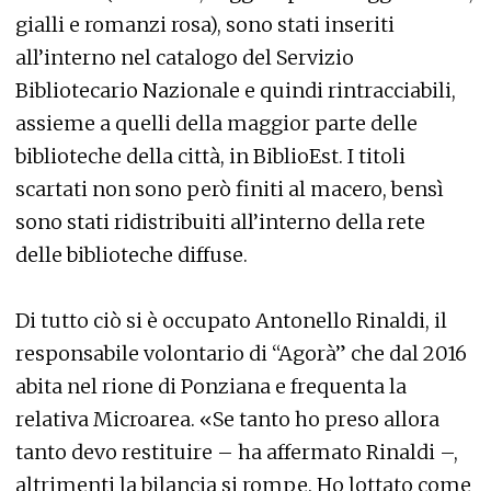
gialli e romanzi rosa), sono stati inseriti
all’interno nel catalogo del Servizio
Bibliotecario Nazionale e quindi rintracciabili,
assieme a quelli della maggior parte delle
biblioteche della città, in BiblioEst. I titoli
scartati non sono però finiti al macero, bensì
sono stati ridistribuiti all’interno della rete
delle biblioteche diffuse.
Di tutto ciò si è occupato Antonello Rinaldi, il
responsabile volontario di “Agorà” che dal 2016
abita nel rione di Ponziana e frequenta la
relativa Microarea. «Se tanto ho preso allora
tanto devo restituire – ha affermato Rinaldi –,
altrimenti la bilancia si rompe. Ho lottato come