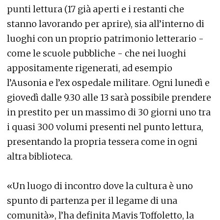
punti lettura (17 già aperti e i restanti che
stanno lavorando per aprire), sia all’interno di
luoghi con un proprio patrimonio letterario -
come le scuole pubbliche - che nei luoghi
appositamente rigenerati, ad esempio
l’Ausonia e l’ex ospedale militare. Ogni lunedì e
giovedì dalle 9.30 alle 13 sarà possibile prendere
in prestito per un massimo di 30 giorni uno tra
i quasi 300 volumi presenti nel punto lettura,
presentando la propria tessera come in ogni
altra biblioteca.
«Un luogo di incontro dove la cultura è uno
spunto di partenza per il legame di una
comunità», l’ha definita Mavis Toffoletto, la