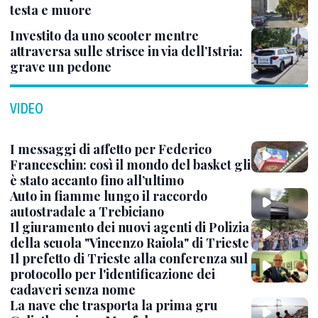
testa e muore
Investito da uno scooter mentre
attraversa sulle strisce in via dell’Istria:
grave un pedone
VIDEO
I messaggi di affetto per Federico
Franceschin: così il mondo del basket gli
è stato accanto fino all’ultimo
Auto in fiamme lungo il raccordo
autostradale a Trebiciano
Il giuramento dei nuovi agenti di Polizia
della scuola "Vincenzo Raiola" di Trieste
Il prefetto di Trieste alla conferenza sul
protocollo per l'identificazione dei
cadaveri senza nome
La nave che trasporta la prima gru