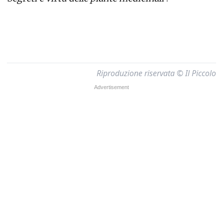
Riproduzione riservata © Il Piccolo