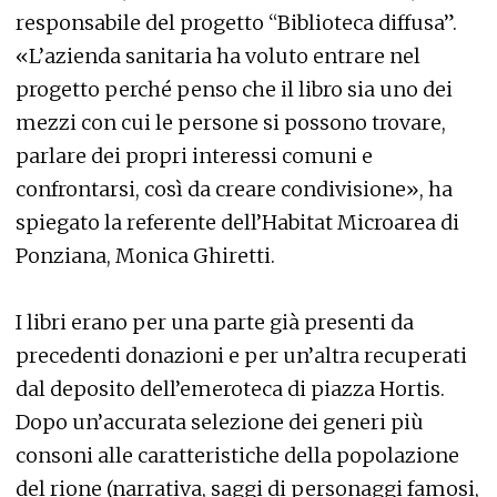
responsabile del progetto “Biblioteca diffusa”.
«L’azienda sanitaria ha voluto entrare nel
progetto perché penso che il libro sia uno dei
mezzi con cui le persone si possono trovare,
parlare dei propri interessi comuni e
confrontarsi, così da creare condivisione», ha
spiegato la referente dell’Habitat Microarea di
Ponziana, Monica Ghiretti.
I libri erano per una parte già presenti da
precedenti donazioni e per un’altra recuperati
dal deposito dell’emeroteca di piazza Hortis.
Dopo un’accurata selezione dei generi più
consoni alle caratteristiche della popolazione
del rione (narrativa, saggi di personaggi famosi,