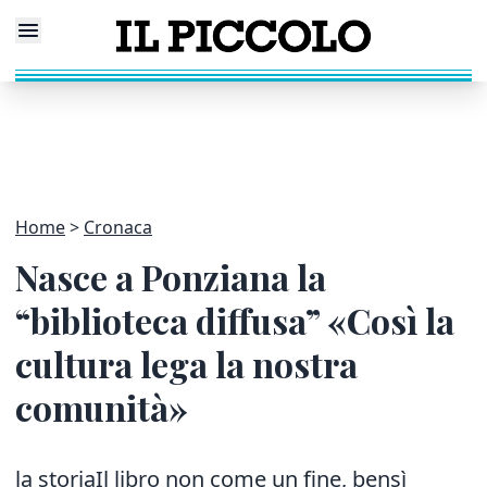
Home
Cronaca
Nasce a Ponziana la
“biblioteca diffusa” «Così la
cultura lega la nostra
comunità»
la storiaIl libro non come un fine, bensì