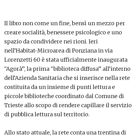
Il libro non come un fine, bensì un mezzo per
creare socialità, benessere psicologico e uno
spazio da condividere nei rioni. Ieri
nell’Habitat-Microarea di Ponziana in via
Lorenzetti 60 è stata ufficialmente inaugurata
“Agorà”, la prima “biblioteca diffusa” all’interno
dell’Azienda Sanitaria che si inserisce nella rete
costituita da un insieme di punti lettura e
piccole biblioteche coordinato dal Comune di
Trieste allo scopo di rendere capillare il servizio
di pubblica lettura sul territorio.
Allo stato attuale, la rete conta una trentina di