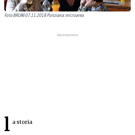
Foto BRUNI 07.11.2018 Ponziana: microarea
l
a storia