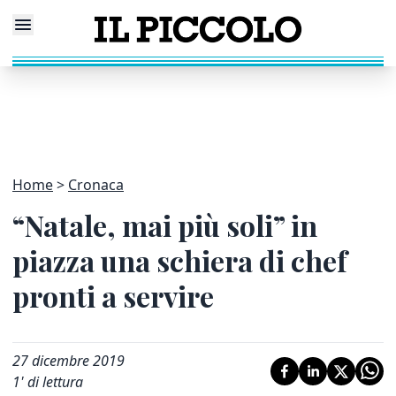
Home
Cronaca
“Natale, mai più soli” in
piazza una schiera di chef
pronti a servire
27 dicembre 2019
1
' di lettura