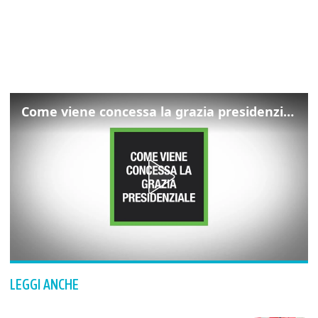
Come viene concessa la grazia presidenziale
LEGGI ANCHE