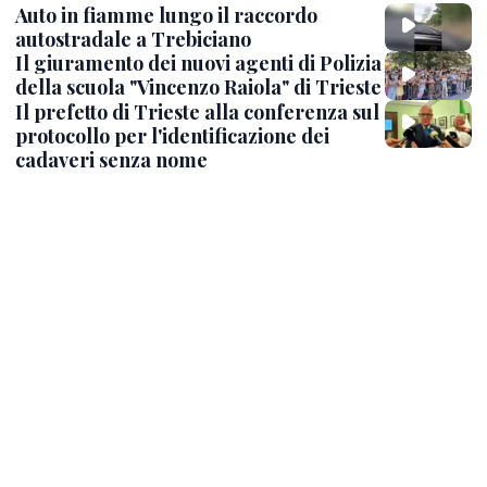
Auto in fiamme lungo il raccordo
autostradale a Trebiciano
Il giuramento dei nuovi agenti di Polizia
della scuola "Vincenzo Raiola" di Trieste
Il prefetto di Trieste alla conferenza sul
protocollo per l'identificazione dei
cadaveri senza nome