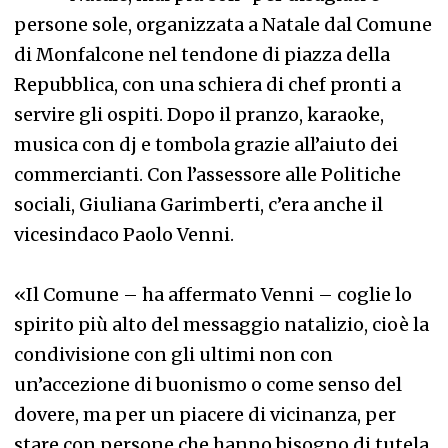
persone sole, organizzata a Natale dal Comune
di Monfalcone nel tendone di piazza della
Repubblica, con una schiera di chef pronti a
servire gli ospiti. Dopo il pranzo, karaoke,
musica con dj e tombola grazie all’aiuto dei
commercianti. Con l’assessore alle Politiche
sociali, Giuliana Garimberti, c’era anche il
vicesindaco Paolo Venni.
«Il Comune – ha affermato Venni – coglie lo
spirito più alto del messaggio natalizio, cioè la
condivisione con gli ultimi non con
un’accezione di buonismo o come senso del
dovere, ma per un piacere di vicinanza, per
stare con persone che hanno bisogno di tutela