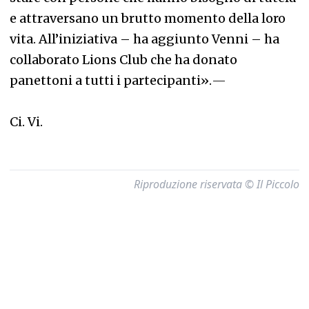
e attraversano un brutto momento della loro
vita. All’iniziativa – ha aggiunto Venni – ha
collaborato Lions Club che ha donato
panettoni a tutti i partecipanti».
—
Ci. Vi.
Riproduzione riservata © Il Piccolo