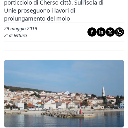
porticciolo di Cherso città. Sull’isola di
Unie proseguono i lavori di
prolungamento del molo
29 maggio 2019
2
' di lettura