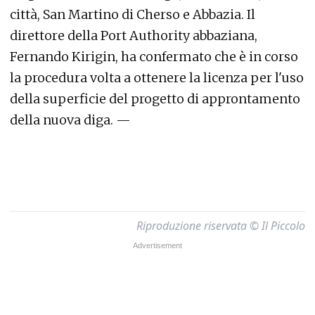
città, San Martino di Cherso e Abbazia. Il
direttore della Port Authority abbaziana,
Fernando Kirigin, ha confermato che è in corso
la procedura volta a ottenere la licenza per l'uso
della superficie del progetto di approntamento
della nuova diga. —
Riproduzione riservata © Il Piccolo