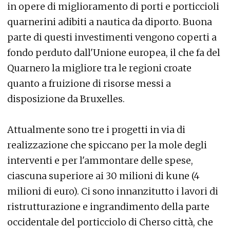
in opere di miglioramento di porti e porticcioli
quarnerini adibiti a nautica da diporto. Buona
parte di questi investimenti vengono coperti a
fondo perduto dall'Unione europea, il che fa del
Quarnero la migliore tra le regioni croate
quanto a fruizione di risorse messi a
disposizione da Bruxelles.
Attualmente sono tre i progetti in via di
realizzazione che spiccano per la mole degli
interventi e per l'ammontare delle spese,
ciascuna superiore ai 30 milioni di kune (4
milioni di euro). Ci sono innanzitutto i lavori di
ristrutturazione e ingrandimento della parte
occidentale del porticciolo di Cherso città, che