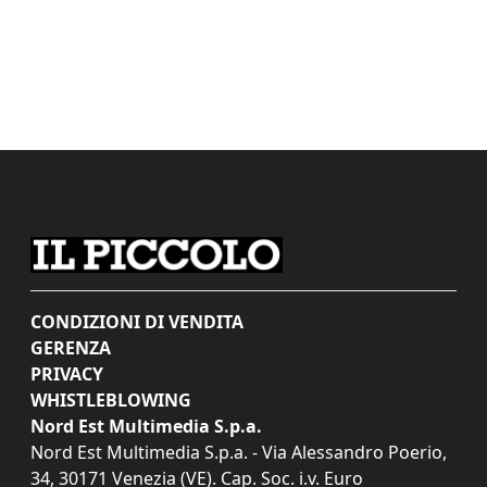
CONDIZIONI DI VENDITA
GERENZA
PRIVACY
WHISTLEBLOWING
Nord Est Multimedia S.p.a.
Nord Est Multimedia S.p.a. - Via Alessandro Poerio,
34, 30171 Venezia (VE). Cap. Soc. i.v. Euro