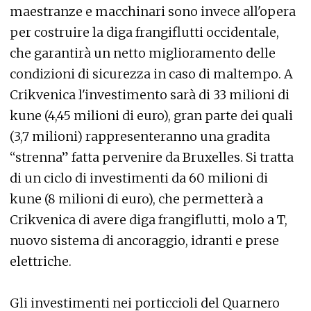
maestranze e macchinari sono invece all'opera
per costruire la diga frangiflutti occidentale,
che garantirà un netto miglioramento delle
condizioni di sicurezza in caso di maltempo. A
Crikvenica l'investimento sarà di 33 milioni di
kune (4,45 milioni di euro), gran parte dei quali
(3,7 milioni) rappresenteranno una gradita
“strenna” fatta pervenire da Bruxelles. Si tratta
di un ciclo di investimenti da 60 milioni di
kune (8 milioni di euro), che permetterà a
Crikvenica di avere diga frangiflutti, molo a T,
nuovo sistema di ancoraggio, idranti e prese
elettriche.
Gli investimenti nei porticcioli del Quarnero