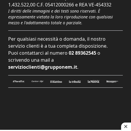
1.432.522,00 C.F. 05412000266 e REA VE-454332
I diritti delle immagini e dei testi sono riservati. È
espressamente vietata la loro riproduzione con qualsiasi
mezzo e l'adattamento totale o parziale.
Per qualsiasi necessità o domanda, il nostro
servizio clienti è a tua completa disposizione.
Puoi contattarci al numero
02 89362545
o
scrivendo una mail a
servizioclienti@grupponem.it
.