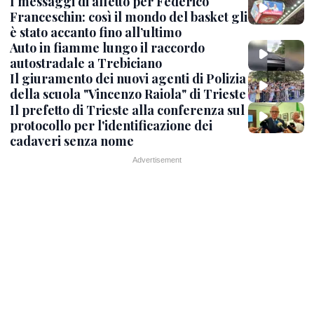
I messaggi di affetto per Federico
Franceschin: così il mondo del basket gli
è stato accanto fino all’ultimo
Auto in fiamme lungo il raccordo
autostradale a Trebiciano
Il giuramento dei nuovi agenti di Polizia
della scuola "Vincenzo Raiola" di Trieste
Il prefetto di Trieste alla conferenza sul
protocollo per l'identificazione dei
cadaveri senza nome