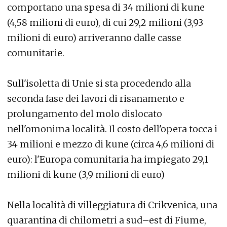
comportano una spesa di 34 milioni di kune
(4,58 milioni di euro), di cui 29,2 milioni (3,93
milioni di euro) arriveranno dalle casse
comunitarie.
Sull'isoletta di Unie si sta procedendo alla
seconda fase dei lavori di risanamento e
prolungamento del molo dislocato
nell'omonima località. Il costo dell'opera tocca i
34 milioni e mezzo di kune (circa 4,6 milioni di
euro): l'Europa comunitaria ha impiegato 29,1
milioni di kune (3,9 milioni di euro)
Nella località di villeggiatura di Crikvenica, una
quarantina di chilometri a sud–est di Fiume,