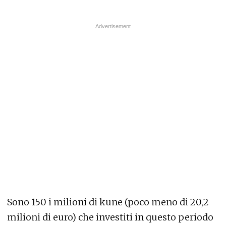
Sono 150 i milioni di kune (poco meno di 20,2
milioni di euro) che investiti in questo periodo