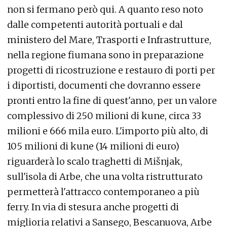
non si fermano però qui. A quanto reso noto
dalle competenti autorità portuali e dal
ministero del Mare, Trasporti e Infrastrutture,
nella regione fiumana sono in preparazione
progetti di ricostruzione e restauro di porti per
i diportisti, documenti che dovranno essere
pronti entro la fine di quest'anno, per un valore
complessivo di 250 milioni di kune, circa 33
milioni e 666 mila euro. L'importo più alto, di
105 milioni di kune (14 milioni di euro)
riguarderà lo scalo traghetti di Mišnjak,
sull'isola di Arbe, che una volta ristrutturato
permetterà l'attracco contemporaneo a più
ferry. In via di stesura anche progetti di
miglioria relativi a Sansego, Bescanuova, Arbe