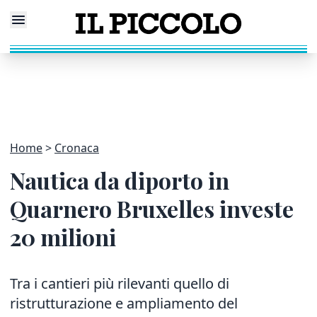
Home
Cronaca
Nautica da diporto in
Quarnero Bruxelles investe
20 milioni
Tra i cantieri più rilevanti quello di
ristrutturazione e ampliamento del