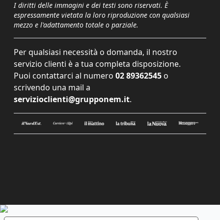
I diritti delle immagini e dei testi sono riservati. È
espressamente vietata la loro riproduzione con qualsiasi
mezzo e l'adattamento totale o parziale.
Per qualsiasi necessità o domanda, il nostro
servizio clienti è a tua completa disposizione.
Puoi contattarci al numero
02 89362545
o
scrivendo una mail a
servizioclienti@grupponem.it
.