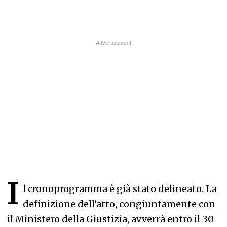
I
l cronoprogramma è già stato delineato. La
definizione dell’atto, congiuntamente con
il Ministero della Giustizia, avverrà entro il 30