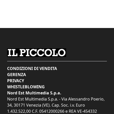
CONDIZIONI DI VENDITA
GERENZA
PRIVACY
WHISTLEBLOWING
Nord Est Multimedia S.p.a.
Nord Est Multimedia S.p.a. - Via Alessandro Poerio,
34, 30171 Venezia (VE). Cap. Soc. i.v. Euro
1.432.522,00 C.F. 05412000266 e REA VE-454332