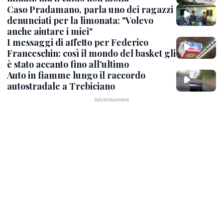
Caso Pradamano, parla uno dei ragazzi
denunciati per la limonata: "Volevo
anche aiutare i miei"
I messaggi di affetto per Federico
Franceschin: così il mondo del basket gli
è stato accanto fino all’ultimo
Auto in fiamme lungo il raccordo
autostradale a Trebiciano