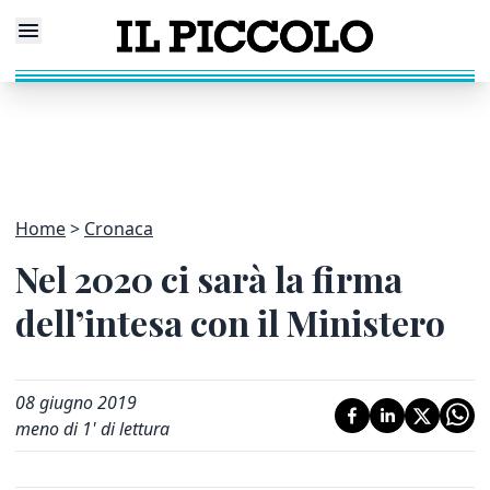
Home
Cronaca
Nel 2020 ci sarà la firma
dell’intesa con il Ministero
08 giugno 2019
meno di 1' di lettura