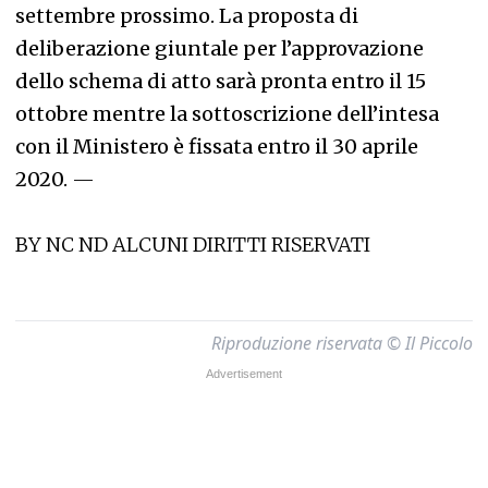
settembre prossimo. La proposta di
deliberazione giuntale per l’approvazione
dello schema di atto sarà pronta entro il 15
ottobre mentre la sottoscrizione dell’intesa
con il Ministero è fissata entro il 30 aprile
2020.
—
BY NC ND ALCUNI DIRITTI RISERVATI
Riproduzione riservata © Il Piccolo