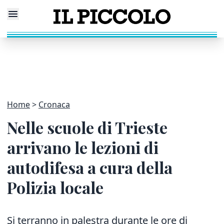
Home
Cronaca
Nelle scuole di Trieste
arrivano le lezioni di
autodifesa a cura della
Polizia locale
Si terranno in palestra durante le ore di