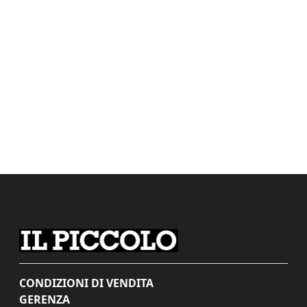
CONDIZIONI DI VENDITA
GERENZA