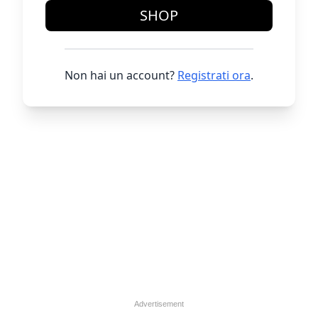
SHOP
Non hai un account?
Registrati ora
.