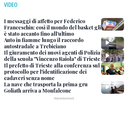
VIDEO
I messaggi di affetto per Federico
Franceschin: così il mondo del basket gli
è stato accanto fino all’ultimo
Auto in fiamme lungo il raccordo
autostradale a Trebiciano
Il giuramento dei nuovi agenti di Polizia
della scuola "Vincenzo Raiola" di Trieste
Il prefetto di Trieste alla conferenza sul
protocollo per l'identificazione dei
cadaveri senza nome
La nave che trasporta la prima gru
Goliath arriva a Monfalcone