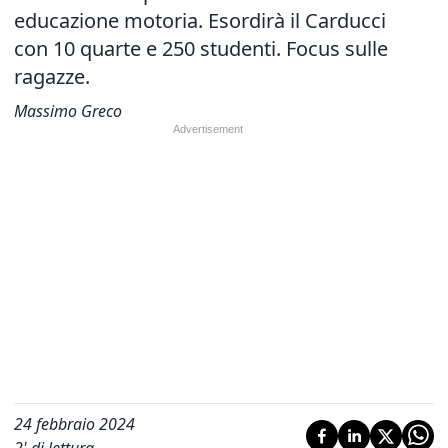
educazione motoria. Esordirà il Carducci
con 10 quarte e 250 studenti. Focus sulle
ragazze.
Massimo Greco
24 febbraio 2024