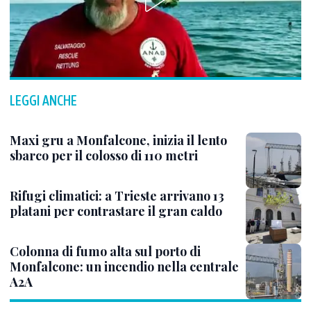
LEGGI ANCHE
Maxi gru a Monfalcone, inizia il lento
sbarco per il colosso di 110 metri
Rifugi climatici: a Trieste arrivano 13
platani per contrastare il gran caldo
Colonna di fumo alta sul porto di
Monfalcone: un incendio nella centrale
A2A