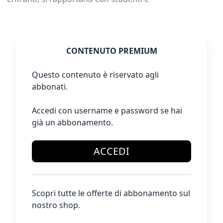
CONTENUTO PREMIUM
Questo contenuto è riservato agli
abbonati.
Accedi con username e password se hai
già un abbonamento.
ACCEDI
Scopri tutte le offerte di abbonamento sul
nostro shop.