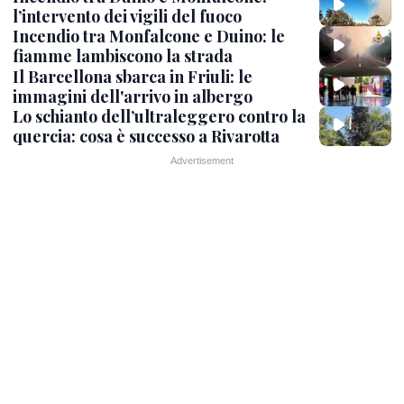
l’intervento dei vigili del fuoco
Incendio tra Monfalcone e Duino: le
fiamme lambiscono la strada
Il Barcellona sbarca in Friuli: le
immagini dell'arrivo in albergo
Lo schianto dell’ultraleggero contro la
quercia: cosa è successo a Rivarotta