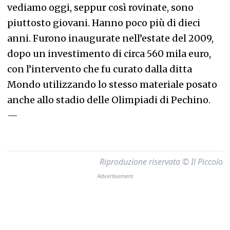
vediamo oggi, seppur così rovinate, sono
piuttosto giovani. Hanno poco più di dieci
anni. Furono inaugurate nell’estate del 2009,
dopo un investimento di circa 560 mila euro,
con l’intervento che fu curato dalla ditta
Mondo utilizzando lo stesso materiale posato
anche allo stadio delle Olimpiadi di Pechino.
—
Riproduzione riservata © Il Piccolo