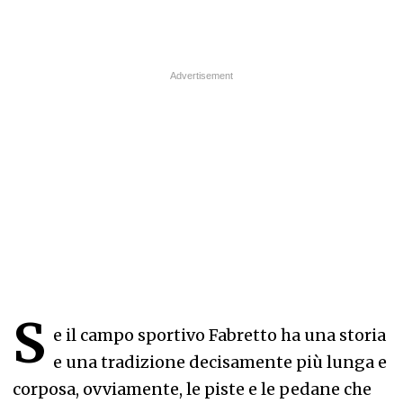
S
e il campo sportivo Fabretto ha una storia
e una tradizione decisamente più lunga e
corposa, ovviamente, le piste e le pedane che