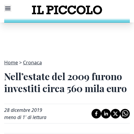
Home
Cronaca
Nell’estate del 2009 furono
investiti circa 560 mila euro
28 dicembre 2019
meno di 1' di lettura