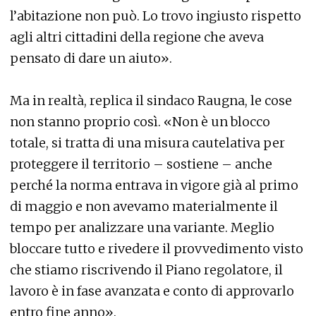
l’abitazione non può. Lo trovo ingiusto rispetto
agli altri cittadini della regione che aveva
pensato di dare un aiuto».
Ma in realtà, replica il sindaco Raugna, le cose
non stanno proprio così. «Non è un blocco
totale, si tratta di una misura cautelativa per
proteggere il territorio – sostiene – anche
perché la norma entrava in vigore già al primo
di maggio e non avevamo materialmente il
tempo per analizzare una variante. Meglio
bloccare tutto e rivedere il provvedimento visto
che stiamo riscrivendo il Piano regolatore, il
lavoro è in fase avanzata e conto di approvarlo
entro fine anno».