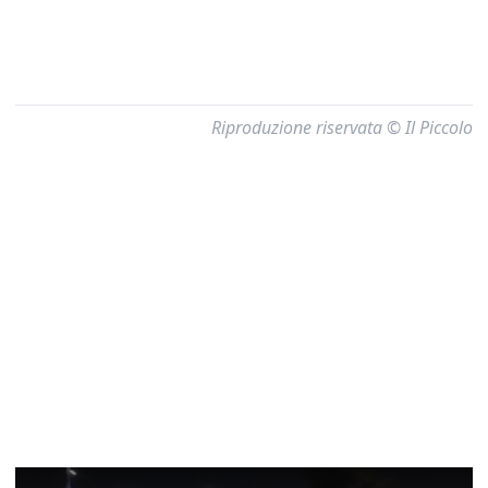
Riproduzione riservata © Il Piccolo