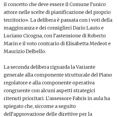
il concetto che deve essere il Comune l’unico
attore nelle scelte di pianificazione del proprio
territorio». La delibera è passata con i voti della
maggioranza e dei consiglieri Dario Lauto e
Luciano Cicogna, con l’astensione di Roberto
Marin e il voto contrario di Elisabetta Medeot e
Maurizio Delbello.
La seconda delibera riguarda la Variante
generale alla componente strutturale del Piano
regolatore e alla componente operativa
congruente con alcuni aspetti strategici
ritenuti prioritari. L’assessore Fabris in aula ha
spiegato che, siccome a seguito
dell’approvazione delle direttive per la