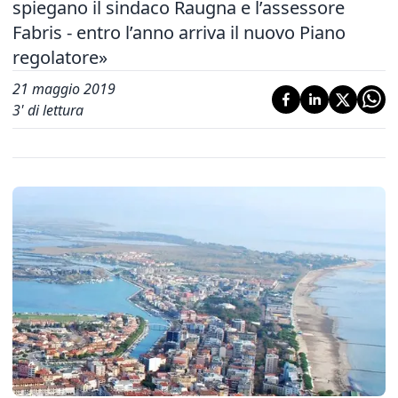
spiegano il sindaco Raugna e l’assessore
Fabris - entro l’anno arriva il nuovo Piano
regolatore»
21 maggio 2019
3
' di lettura