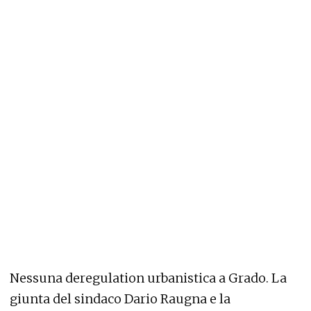
Nessuna deregulation urbanistica a Grado. La
giunta del sindaco Dario Raugna e la