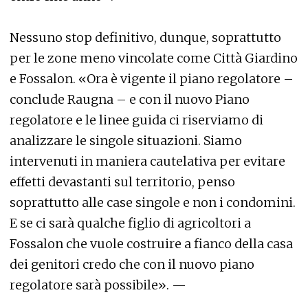
Nessuno stop definitivo, dunque, soprattutto
per le zone meno vincolate come Città Giardino
e Fossalon. «Ora è vigente il piano regolatore –
conclude Raugna – e con il nuovo Piano
regolatore e le linee guida ci riserviamo di
analizzare le singole situazioni. Siamo
intervenuti in maniera cautelativa per evitare
effetti devastanti sul territorio, penso
soprattutto alle case singole e non i condomini.
E se ci sarà qualche figlio di agricoltori a
Fossalon che vuole costruire a fianco della casa
dei genitori credo che con il nuovo piano
regolatore sarà possibile». —