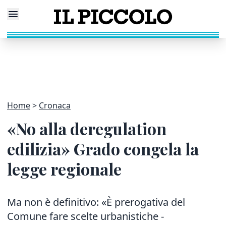
Home
Cronaca
«No alla deregulation
edilizia» Grado congela la
legge regionale
Ma non è definitivo: «È prerogativa del
Comune fare scelte urbanistiche -