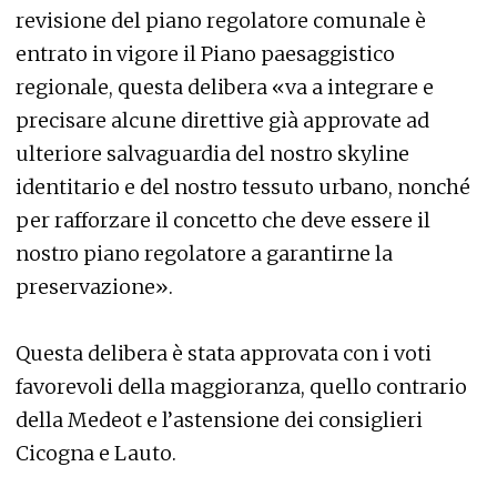
revisione del piano regolatore comunale è
entrato in vigore il Piano paesaggistico
regionale, questa delibera «va a integrare e
precisare alcune direttive già approvate ad
ulteriore salvaguardia del nostro skyline
identitario e del nostro tessuto urbano, nonché
per rafforzare il concetto che deve essere il
nostro piano regolatore a garantirne la
preservazione».
Questa delibera è stata approvata con i voti
favorevoli della maggioranza, quello contrario
della Medeot e l’astensione dei consiglieri
Cicogna e Lauto.