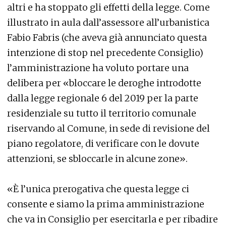
altri e ha stoppato gli effetti della legge. Come
illustrato in aula dall’assessore all’urbanistica
Fabio Fabris (che aveva già annunciato questa
intenzione di stop nel precedente Consiglio)
l’amministrazione ha voluto portare una
delibera per «bloccare le deroghe introdotte
dalla legge regionale 6 del 2019 per la parte
residenziale su tutto il territorio comunale
riservando al Comune, in sede di revisione del
piano regolatore, di verificare con le dovute
attenzioni, se sbloccarle in alcune zone».
«È l’unica prerogativa che questa legge ci
consente e siamo la prima amministrazione
che va in Consiglio per esercitarla e per ribadire