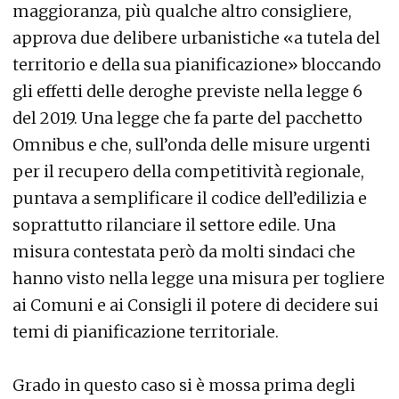
maggioranza, più qualche altro consigliere,
approva due delibere urbanistiche «a tutela del
territorio e della sua pianificazione» bloccando
gli effetti delle deroghe previste nella legge 6
del 2019. Una legge che fa parte del pacchetto
Omnibus e che, sull’onda delle misure urgenti
per il recupero della competitività regionale,
puntava a semplificare il codice dell’edilizia e
soprattutto rilanciare il settore edile. Una
misura contestata però da molti sindaci che
hanno visto nella legge una misura per togliere
ai Comuni e ai Consigli il potere di decidere sui
temi di pianificazione territoriale.
Grado in questo caso si è mossa prima degli