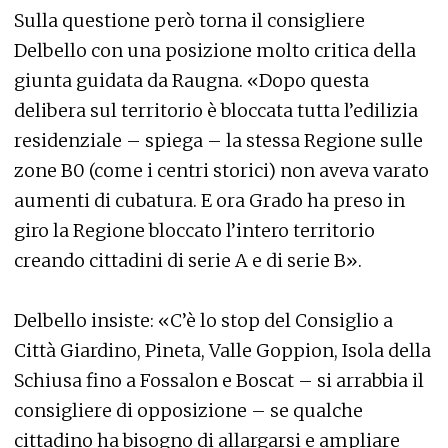
Sulla questione però torna il consigliere
Delbello con una posizione molto critica della
giunta guidata da Raugna. «Dopo questa
delibera sul territorio è bloccata tutta l’edilizia
residenziale – spiega – la stessa Regione sulle
zone B0 (come i centri storici) non aveva varato
aumenti di cubatura. E ora Grado ha preso in
giro la Regione bloccato l’intero territorio
creando cittadini di serie A e di serie B».
Delbello insiste: «C’è lo stop del Consiglio a
Città Giardino, Pineta, Valle Goppion, Isola della
Schiusa fino a Fossalon e Boscat – si arrabbia il
consigliere di opposizione – se qualche
cittadino ha bisogno di allargarsi e ampliare