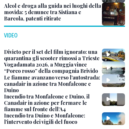
Alcol e droga alla guida nei luoghi della
movida: 5 denunce tra Sistiana e
Barcola, patenti ritirate
VIDEO
Divieto per il set del film ignorato: una
quarantina gli scooter rimossi a Trieste
Vogadamata 2026, a Muggia vince
“Porco rosso” della compagnia Brivido
Le fiamme avanzano verso l’autostrada:
canadair in azione tra Monfalcone e
Duino
Incendio tra Monfalcone e Duino, il
Canadair in azione per fermare le
fiamme sul fronte dell’A4
Incendio tra Duino e Monfalcone:
l’intervento dei vigili del fuoco