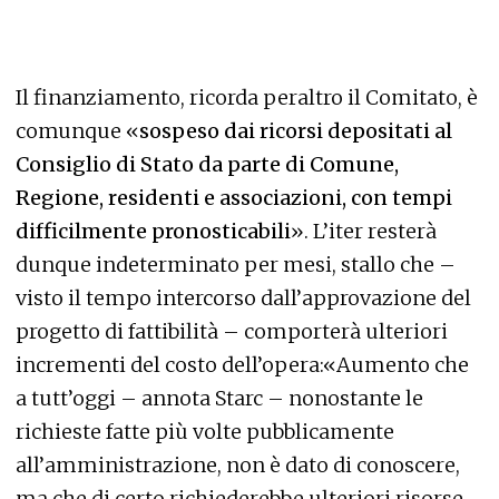
Il finanziamento, ricorda peraltro il Comitato, è
comunque «
sospeso dai ricorsi depositati al
Consiglio di Stato da parte di Comune,
Regione, residenti e associazioni, con tempi
difficilmente pronosticabili
». L’iter resterà
dunque indeterminato per mesi, stallo che –
visto il tempo intercorso dall’approvazione del
progetto di fattibilità – comporterà ulteriori
incrementi del costo dell’opera:«Aumento che
a tutt’oggi – annota Starc – nonostante le
richieste fatte più volte pubblicamente
all’amministrazione, non è dato di conoscere,
ma che di certo richiederebbe ulteriori risorse