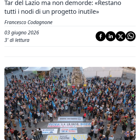
Tar del Lazio ma non demorde: «Restano
tutti i nodi di un progetto inutile»
Francesco Codagnone
03 giugno 2026
3
' di lettura