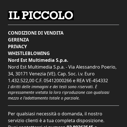
CONDIZIONI DI VENDITA
GERENZA
PRIVACY
WHISTLEBLOWING
Nord Est Multimedia S.p.a.
Nord Est Multimedia S.p.a. - Via Alessandro Poerio,
34, 30171 Venezia (VE). Cap. Soc. i.v. Euro
1.432.522,00 C.F. 05412000266 e REA VE-454332
I diritti delle immagini e dei testi sono riservati. È
espressamente vietata la loro riproduzione con qualsiasi
mezzo e l'adattamento totale o parziale.
Per qualsiasi necessità o domanda, il nostro
servizio clienti è a tua completa disposizione.