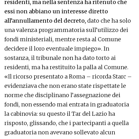
residenti, ma nella sentenza ha ritenuto che
essi non abbiano un interesse diretto
all’annullamento del decreto,
dato che ha solo
una valenza programmatoria sull’utilizzo dei
fondi ministeriali, mentre resta al Comune
decidere il loro eventuale impiego». In
sostanza, il tribunale non ha dato torto ai
residenti, ma ha restituito la palla al Comune.
«Il ricorso presentato a Roma – ricorda Starc –
evidenziava che non erano state rispettate le
norme che disciplinano l’assegnazione dei
fondi, non essendo mai entrata in graduatoria
la cabinovia: su questo il Tar del Lazio ha
risposto, glissando, che i partecipanti a quella
graduatoria non avevano sollevato alcun