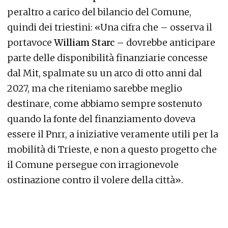
peraltro a carico del bilancio del Comune,
quindi dei triestini: «Una cifra che – osserva il
portavoce
William Starc –
dovrebbe anticipare
parte delle disponibilità finanziarie concesse
dal Mit, spalmate su un arco di otto anni dal
2027, ma che riteniamo sarebbe meglio
destinare, come abbiamo sempre sostenuto
quando la fonte del finanziamento doveva
essere il Pnrr, a iniziative veramente utili per la
mobilità di Trieste, e non a questo progetto che
il Comune persegue con irragionevole
ostinazione contro il volere della città».