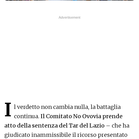
I
l verdetto non cambia nulla, la battaglia
continua.
Il Comitato No Ovovia prende
atto della sentenza del Tar del Lazio
– che ha
giudicato inammissibile il ricorso presentato