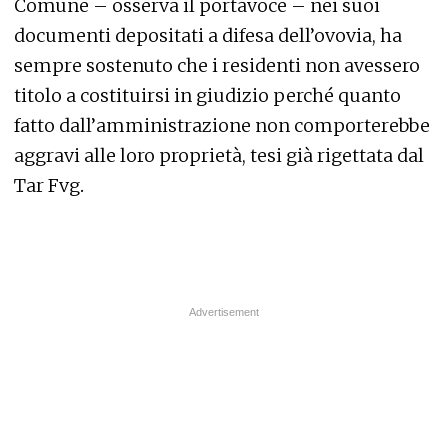
Comune – osserva il portavoce – nei suoi
documenti depositati a difesa dell’ovovia, ha
sempre sostenuto che i residenti non avessero
titolo a costituirsi in giudizio perché quanto
fatto dall’amministrazione non comporterebbe
aggravi alle loro proprietà, tesi già rigettata dal
Tar Fvg
.