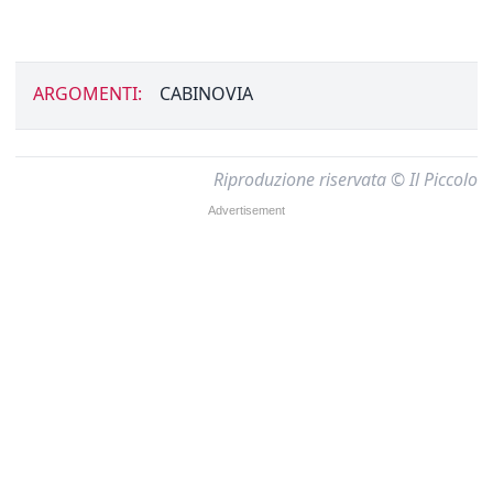
ARGOMENTI:
CABINOVIA
Riproduzione riservata © Il Piccolo