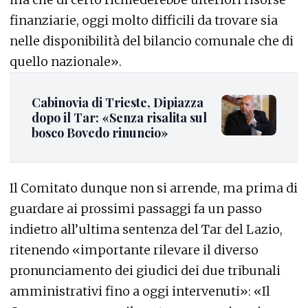
finanziarie, oggi molto difficili da trovare sia
nelle disponibilità del bilancio comunale che di
quello nazionale».
Cabinovia di Trieste, Dipiazza
dopo il Tar: «Senza risalita sul
bosco Bovedo rinuncio»
Il Comitato dunque non si arrende, ma prima di
guardare ai prossimi passaggi fa un passo
indietro all’ultima sentenza del Tar del Lazio,
ritenendo «importante rilevare il diverso
pronunciamento dei giudici dei due tribunali
amministrativi fino a oggi intervenuti»: «Il