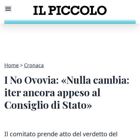
Home
Cronaca
I No Ovovia: «Nulla cambia:
iter ancora appeso al
Consiglio di Stato»
Il comitato prende atto del verdetto del