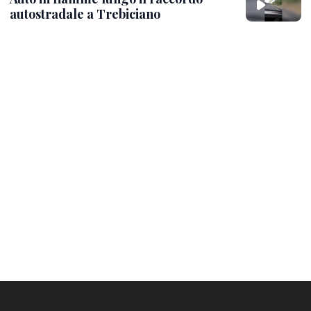
autostradale a Trebiciano