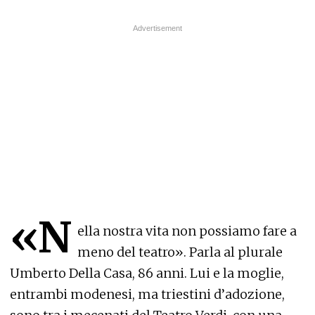
«N
ella nostra vita non possiamo fare a
meno del teatro». Parla al plurale
Umberto Della Casa, 86 anni. Lui e la moglie,
entrambi modenesi, ma triestini d’adozione,