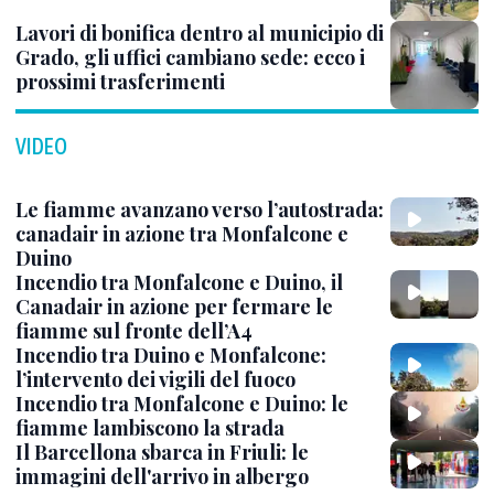
Lavori di bonifica dentro al municipio di
Grado, gli uffici cambiano sede: ecco i
prossimi trasferimenti
VIDEO
Le fiamme avanzano verso l’autostrada:
canadair in azione tra Monfalcone e
Duino
Incendio tra Monfalcone e Duino, il
Canadair in azione per fermare le
fiamme sul fronte dell’A4
Incendio tra Duino e Monfalcone:
l’intervento dei vigili del fuoco
Incendio tra Monfalcone e Duino: le
fiamme lambiscono la strada
Il Barcellona sbarca in Friuli: le
immagini dell'arrivo in albergo