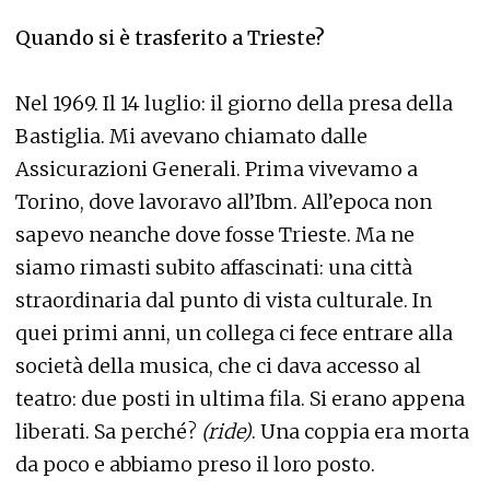
Quando si è trasferito a Trieste?
Nel 1969. Il 14 luglio: il giorno della presa della
Bastiglia. Mi avevano chiamato dalle
Assicurazioni Generali. Prima vivevamo a
Torino, dove lavoravo all’Ibm. All’epoca non
sapevo neanche dove fosse Trieste. Ma ne
siamo rimasti subito affascinati: una città
straordinaria dal punto di vista culturale. In
quei primi anni, un collega ci fece entrare alla
società della musica, che ci dava accesso al
teatro: due posti in ultima fila. Si erano appena
liberati. Sa perché?
(ride)
. Una coppia era morta
da poco e abbiamo preso il loro posto.