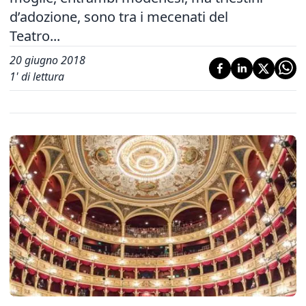
d’adozione, sono tra i mecenati del
Teatro...
20 giugno 2018
1
' di lettura