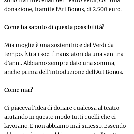
sono tra i mecenati del Teatro Verdi, con una
donazione, tramite l’Art Bonus, di 2.500 euro.
Come ha saputo di questa possibilità?
Mia moglie è una sostenitrice del Verdi da
tempo. È tra i soci finanziatori da una ventina
d’anni. Abbiamo sempre dato una somma,
anche prima dell’introduzione dell’Art Bonus.
Come mai?
Ci piaceva l’idea di donare qualcosa al teatro,
aiutando in questo modo tutti quelli che ci
lavorano. E non abbiamo mai smesso. Essendo