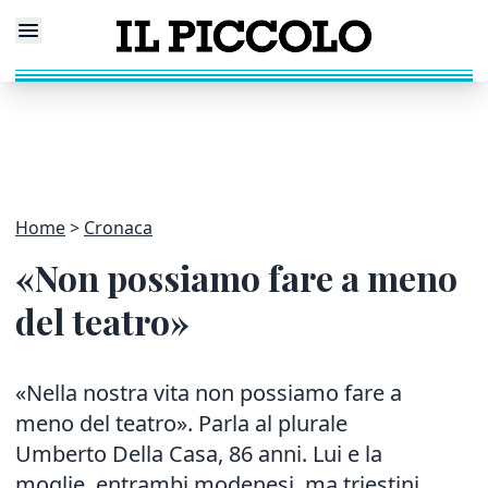
Home
Cronaca
«Non possiamo fare a meno
del teatro»
«Nella nostra vita non possiamo fare a
meno del teatro». Parla al plurale
Umberto Della Casa, 86 anni. Lui e la
moglie, entrambi modenesi, ma triestini