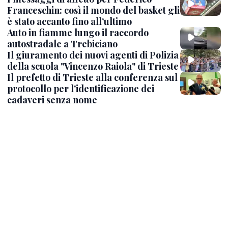
Franceschin: così il mondo del basket gli
è stato accanto fino all’ultimo
Auto in fiamme lungo il raccordo
autostradale a Trebiciano
Il giuramento dei nuovi agenti di Polizia
della scuola "Vincenzo Raiola" di Trieste
Il prefetto di Trieste alla conferenza sul
protocollo per l'identificazione dei
cadaveri senza nome