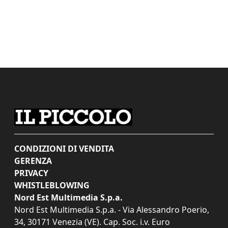
CONDIZIONI DI VENDITA
GERENZA
PRIVACY
WHISTLEBLOWING
Nord Est Multimedia S.p.a.
Nord Est Multimedia S.p.a. - Via Alessandro Poerio,
34, 30171 Venezia (VE). Cap. Soc. i.v. Euro