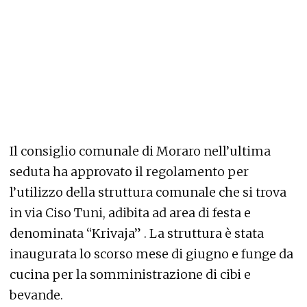
Il consiglio comunale di Moraro nell’ultima
seduta ha approvato il regolamento per
l’utilizzo della struttura comunale che si trova
in via Ciso Tuni, adibita ad area di festa e
denominata “Krivaja” . La struttura è stata
inaugurata lo scorso mese di giugno e funge da
cucina per la somministrazione di cibi e
bevande.