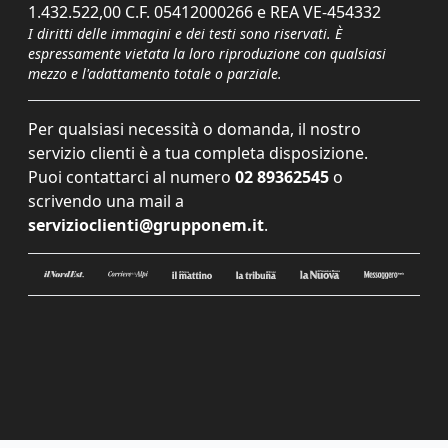
1.432.522,00 C.F. 05412000266 e REA VE-454332
I diritti delle immagini e dei testi sono riservati. È
espressamente vietata la loro riproduzione con qualsiasi
mezzo e l'adattamento totale o parziale.
Per qualsiasi necessità o domanda, il nostro
servizio clienti è a tua completa disposizione.
Puoi contattarci al numero
02 89362545
o
scrivendo una mail a
servizioclienti@grupponem.it
.