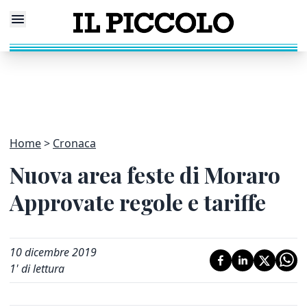
Home
Cronaca
Nuova area feste di Moraro
Approvate regole e tariffe
10 dicembre 2019
1
' di lettura