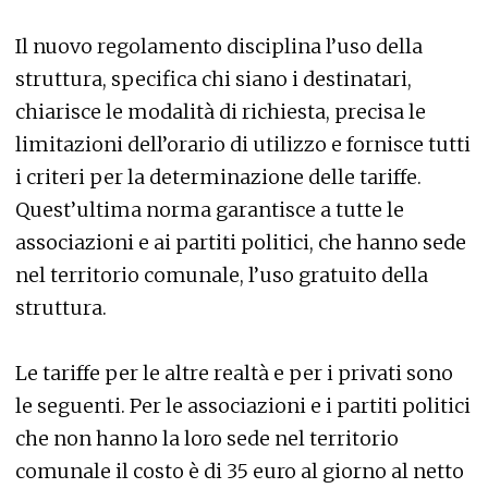
Il nuovo regolamento disciplina l’uso della
struttura, specifica chi siano i destinatari,
chiarisce le modalità di richiesta, precisa le
limitazioni dell’orario di utilizzo e fornisce tutti
i criteri per la determinazione delle tariffe.
Quest’ultima norma garantisce a tutte le
associazioni e ai partiti politici, che hanno sede
nel territorio comunale, l’uso gratuito della
struttura.
Le tariffe per le altre realtà e per i privati sono
le seguenti. Per le associazioni e i partiti politici
che non hanno la loro sede nel territorio
comunale il costo è di 35 euro al giorno al netto