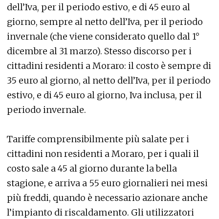
dell’Iva, per il periodo estivo, e di 45 euro al
giorno, sempre al netto dell’Iva, per il periodo
invernale (che viene considerato quello dal 1°
dicembre al 31 marzo). Stesso discorso per i
cittadini residenti a Moraro: il costo è sempre di
35 euro al giorno, al netto dell’Iva, per il periodo
estivo, e di 45 euro al giorno, Iva inclusa, per il
periodo invernale.
Tariffe comprensibilmente più salate per i
cittadini non residenti a Moraro, per i quali il
costo sale a 45 al giorno durante la bella
stagione, e arriva a 55 euro giornalieri nei mesi
più freddi, quando è necessario azionare anche
l’impianto di riscaldamento. Gli utilizzatori