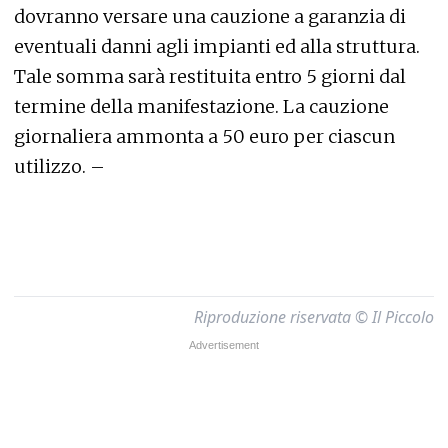
dovranno versare una cauzione a garanzia di
eventuali danni agli impianti ed alla struttura.
Tale somma sarà restituita entro 5 giorni dal
termine della manifestazione. La cauzione
giornaliera ammonta a 50 euro per ciascun
utilizzo. –
Riproduzione riservata © Il Piccolo