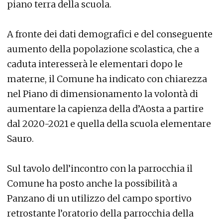
piano terra della scuola.
A fronte dei dati demografici e del conseguente
aumento della popolazione scolastica, che a
caduta interesserà le elementari dopo le
materne, il Comune ha indicato con chiarezza
nel Piano di dimensionamento la volontà di
aumentare la capienza della d’Aosta a partire
dal 2020-2021 e quella della scuola elementare
Sauro.
Sul tavolo dell’incontro con la parrocchia il
Comune ha posto anche la possibilità a
Panzano di un utilizzo del campo sportivo
retrostante l’oratorio della parrocchia della