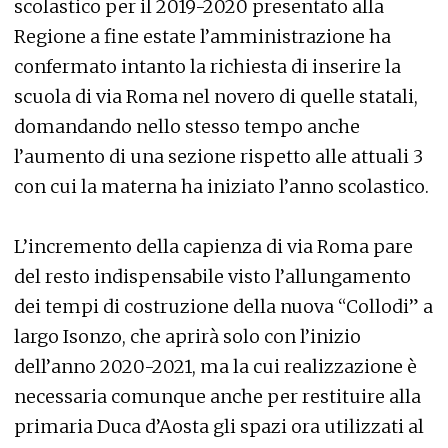
scolastico per il 2019-2020 presentato alla
Regione a fine estate l’amministrazione ha
confermato intanto la richiesta di inserire la
scuola di via Roma nel novero di quelle statali,
domandando nello stesso tempo anche
l’aumento di una sezione rispetto alle attuali 3
con cui la materna ha iniziato l’anno scolastico.
L’incremento della capienza di via Roma pare
del resto indispensabile visto l’allungamento
dei tempi di costruzione della nuova “Collodi” a
largo Isonzo, che aprirà solo con l’inizio
dell’anno 2020-2021, ma la cui realizzazione è
necessaria comunque anche per restituire alla
primaria Duca d’Aosta gli spazi ora utilizzati al