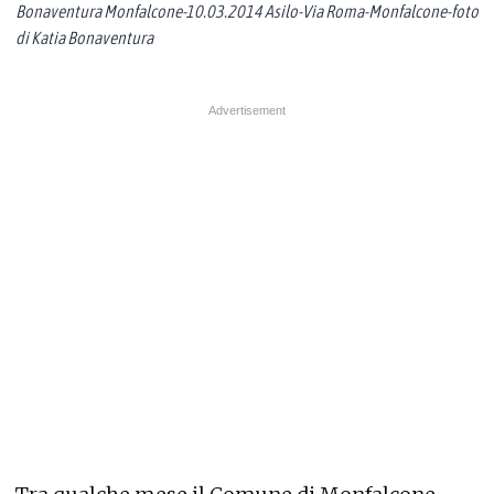
Bonaventura Monfalcone-10.03.2014 Asilo-Via Roma-Monfalcone-foto
di Katia Bonaventura