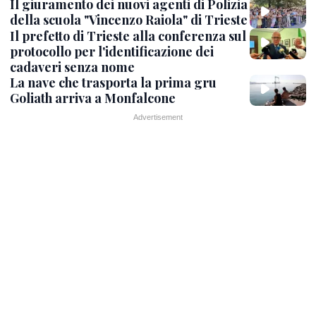
Il giuramento dei nuovi agenti di Polizia
della scuola "Vincenzo Raiola" di Trieste
Il prefetto di Trieste alla conferenza sul
protocollo per l'identificazione dei
cadaveri senza nome
La nave che trasporta la prima gru
Goliath arriva a Monfalcone