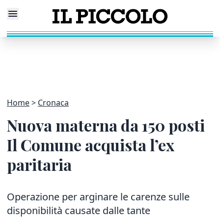
Home
Cronaca
Nuova materna da 150 posti
Il Comune acquista l’ex
paritaria
Operazione per arginare le carenze sulle
disponibilità causate dalle tante