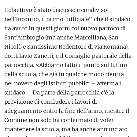
L’obiettivo è stato discusso e condiviso
nell’incontro, il primo “ufficiale”, che il sindaco
ha avuto in questi giorni col nuovo parroco di
Sant’Ambrogio (ma anche Marcelliana, San
Nicolò e Santissimo Redentore di via Romana),
don Flavio Zanetti, e il Consiglio pastorale della
parrocchia. «Abbiamo fatto il punto sul futuro
della scuola, che già in qualche modo rientra
nel novero degli istituti pubblici – afferma il
sindaco –. Da parte della parrocchia c’è la
previsione di concludere i lavori di
adeguamento entro la fine dell’anno, mentre il
Comune non solo ha confermato di voler
mantenere la scuola, ma ha anche annunciato