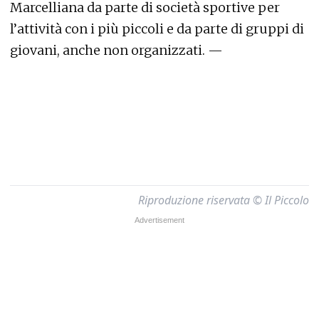
Marcelliana da parte di società sportive per
l’attività con i più piccoli e da parte di gruppi di
giovani, anche non organizzati. —
Riproduzione riservata © Il Piccolo