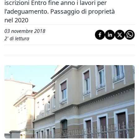
iscrizioni Entro fine anno i lavori per
l’adeguamento. Passaggio di proprietà
nel 2020
03 novembre 2018
2
' di lettura