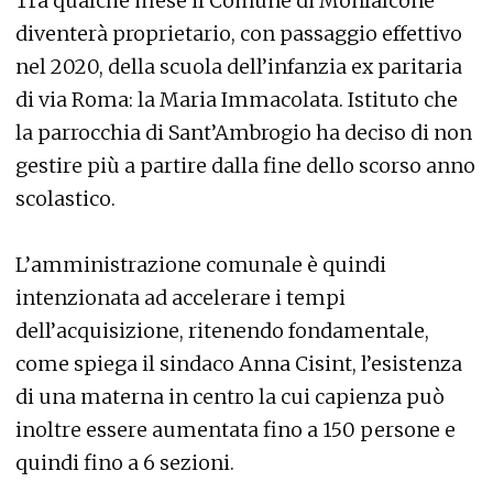
Tra qualche mese il Comune di Monfalcone
diventerà proprietario, con passaggio effettivo
nel 2020, della scuola dell’infanzia ex paritaria
di via Roma: la Maria Immacolata. Istituto che
la parrocchia di Sant’Ambrogio ha deciso di non
gestire più a partire dalla fine dello scorso anno
scolastico.
L’amministrazione comunale è quindi
intenzionata ad accelerare i tempi
dell’acquisizione, ritenendo fondamentale,
come spiega il sindaco Anna Cisint, l’esistenza
di una materna in centro la cui capienza può
inoltre essere aumentata fino a 150 persone e
quindi fino a 6 sezioni.