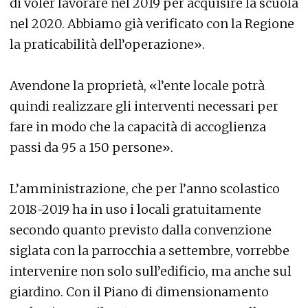
di voler lavorare nel 2019 per acquisire la scuola
nel 2020. Abbiamo già verificato con la Regione
la praticabilità dell’operazione».
Avendone la proprietà, «l’ente locale potrà
quindi realizzare gli interventi necessari per
fare in modo che la capacità di accoglienza
passi da 95 a 150 persone».
L’amministrazione, che per l’anno scolastico
2018-2019 ha in uso i locali gratuitamente
secondo quanto previsto dalla convenzione
siglata con la parrocchia a settembre, vorrebbe
intervenire non solo sull’edificio, ma anche sul
giardino. Con il Piano di dimensionamento